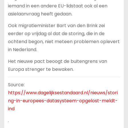
iemand in een andere EU-lidstaat ook al een
asielaanvraag heeft gedaan.
Ook migratieminister Bart van den Brink zei
eerder op vrijdag al dat de storing, die in de
ochtend begon, niet meteen problemen oplevert
in Nederland.
Het nieuwe pact beoogt de buitengrens van
Europa strenger te bewaken.
Source:
https://www.dagelijksestandaard.nl/nieuws/stori
ng-in-europees-datasysteem-opgelost-meldt-
ind
.