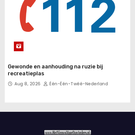
Gewonde en aanhouding na ruzie bij
recreatieplas
Aug 8, 2026
Één-Één-Twéé-Nederland