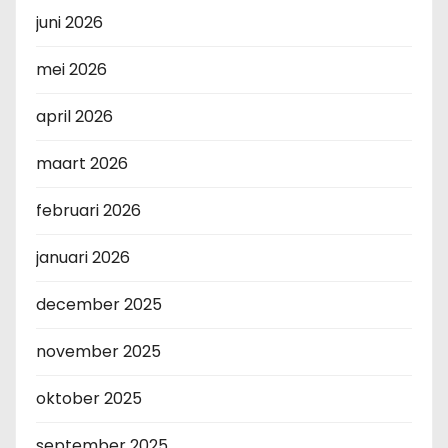
juni 2026
mei 2026
april 2026
maart 2026
februari 2026
januari 2026
december 2025
november 2025
oktober 2025
september 2025