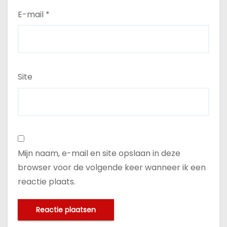
E-mail
*
Site
Mijn naam, e-mail en site opslaan in deze
browser voor de volgende keer wanneer ik een
reactie plaats.