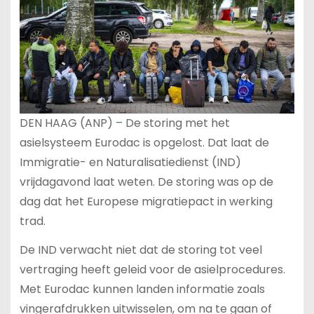
DEN HAAG (ANP) – De storing met het
asielsysteem Eurodac is opgelost. Dat laat de
Immigratie- en Naturalisatiedienst (IND)
vrijdagavond laat weten. De storing was op de
dag dat het Europese migratiepact in werking
trad.
De IND verwacht niet dat de storing tot veel
vertraging heeft geleid voor de asielprocedures.
Met Eurodac kunnen landen informatie zoals
vingerafdrukken uitwisselen, om na te gaan of