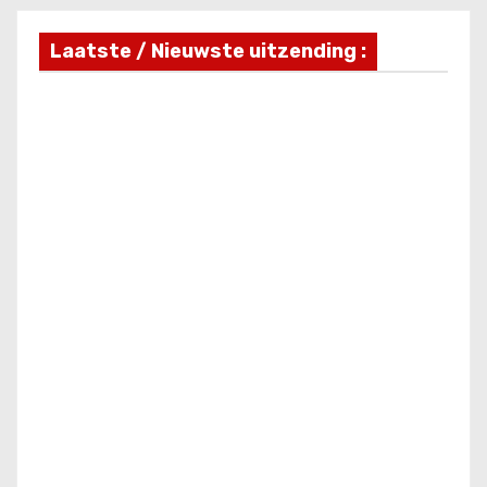
Laatste / Nieuwste uitzending :