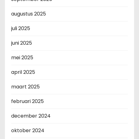
augustus 2025
juli 2025
juni 2025
mei 2025
april 2025
maart 2025
februari 2025
december 2024
oktober 2024