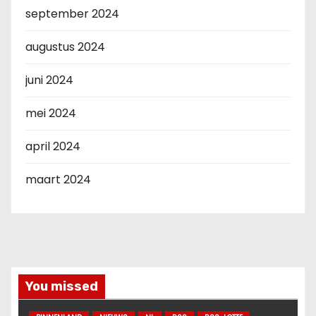
september 2024
augustus 2024
juni 2024
mei 2024
april 2024
maart 2024
You missed