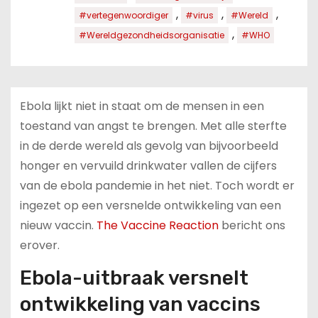
,
,
,
#vertegenwoordiger
#virus
#Wereld
,
#Wereldgezondheidsorganisatie
#WHO
Ebola lijkt niet in staat om de mensen in een
toestand van angst te brengen. Met alle sterfte
in de derde wereld als gevolg van bijvoorbeeld
honger en vervuild drinkwater vallen de cijfers
van de ebola pandemie in het niet. Toch wordt er
ingezet op een versnelde ontwikkeling van een
nieuw vaccin.
The Vaccine Reaction
bericht ons
erover.
Ebola-uitbraak versnelt
ontwikkeling van vaccins