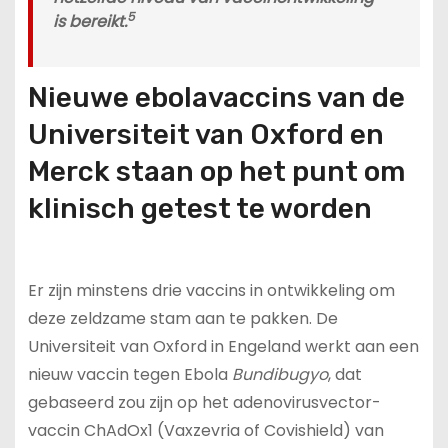
5
is bereikt.
Nieuwe ebolavaccins van de
Universiteit van Oxford en
Merck staan op het punt om
klinisch getest te worden
Er zijn minstens drie vaccins in ontwikkeling om
deze zeldzame stam aan te pakken. De
Universiteit van Oxford in Engeland werkt aan een
nieuw vaccin tegen Ebola
Bundibugyo
, dat
gebaseerd zou zijn op het adenovirusvector-
vaccin ChAdOx1 (Vaxzevria of Covishield) van