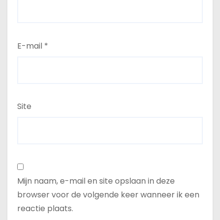
E-mail
*
Site
Mijn naam, e-mail en site opslaan in deze
browser voor de volgende keer wanneer ik een
reactie plaats.