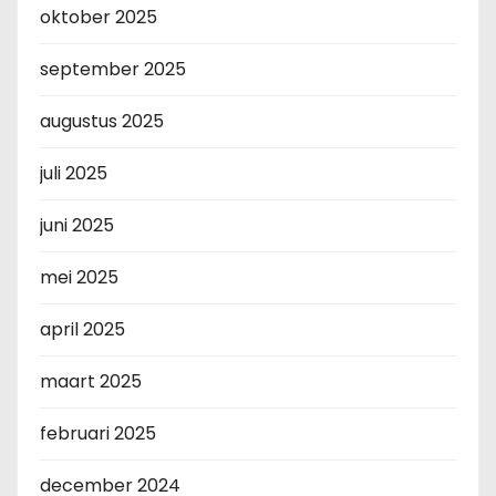
oktober 2025
september 2025
augustus 2025
juli 2025
juni 2025
mei 2025
april 2025
maart 2025
februari 2025
december 2024