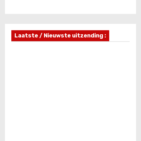
Laatste / Nieuwste uitzending :