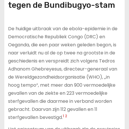
tegen de Bundibugyo-stam
De huidige uitbraak van de ebola-epidemie in de
Democratische Republiek Congo (DRC) en
Oeganda, die een paar weken geleden begon, is
naar verluidt nu al de op twee na grootste in de
geschiedenis en verspreidt zich volgens Tedros
Adhanom Ghebreyesus, directeur-generaal van
de Wereldgezondheidsorganisatie (WHO), „in
hoog tempo“, met meer dan 900 vermoedelijke
gevallen van de ziekte en 223 vermoedelijke
sterfgevallen die daarmee in verband worden
gebracht. Daarvan zijn 112 gevallen en 11
1
2
sterfgevallen bevestigd.