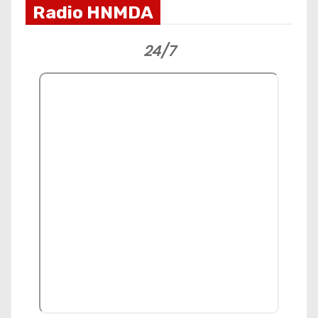
Radio HNMDA
24/7