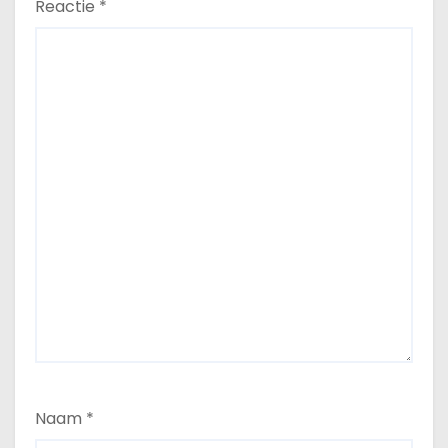
Reactie
*
Naam
*