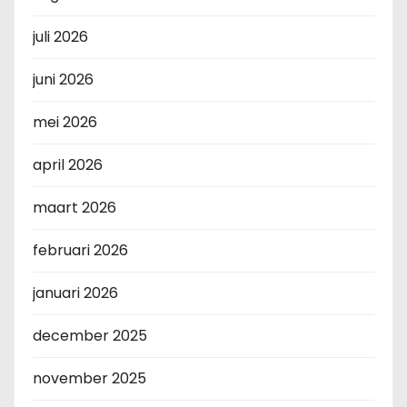
juli 2026
juni 2026
mei 2026
april 2026
maart 2026
februari 2026
januari 2026
december 2025
november 2025