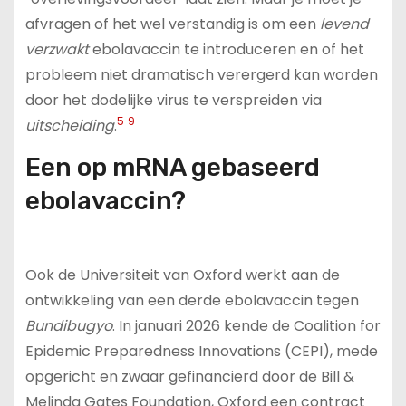
afvragen of het wel verstandig is om een
levend
verzwakt
ebolavaccin te introduceren en of het
probleem niet dramatisch verergerd kan worden
door het dodelijke virus te verspreiden via
5
9
uitscheiding
.
Een op mRNA gebaseerd
ebolavaccin?
Ook de Universiteit van Oxford werkt aan de
ontwikkeling van een derde ebolavaccin tegen
Bundibugyo
. In januari 2026 kende de Coalition for
Epidemic Preparedness Innovations (CEPI), mede
opgericht en zwaar gefinancierd door de Bill &
Melinda Gates Foundation, Oxford een contract