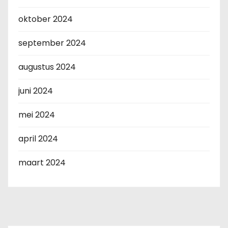
oktober 2024
september 2024
augustus 2024
juni 2024
mei 2024
april 2024
maart 2024