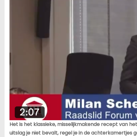
Het is het klassieke, misselijkmakende recept van het
uitslag je niet bevalt, regel je in de achterkamertjes