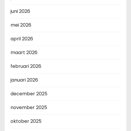
juni 2026
mei 2026
april 2026
maart 2026
februari 2026
januari 2026
december 2025
november 2025
oktober 2025