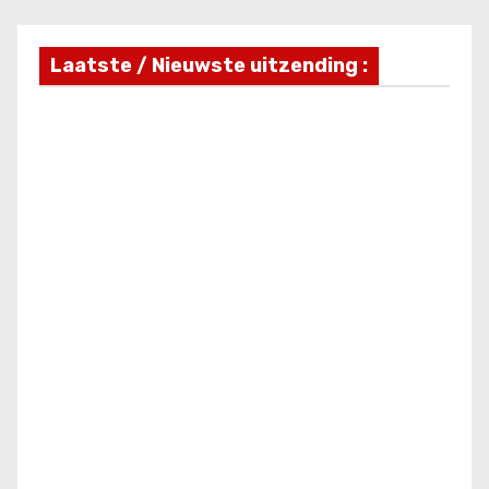
Laatste / Nieuwste uitzending :