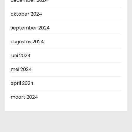
december 2024
oktober 2024
september 2024
augustus 2024
juni 2024
mei 2024
april 2024
maart 2024