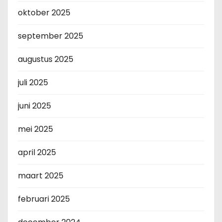
oktober 2025
september 2025
augustus 2025
juli 2025
juni 2025
mei 2025
april 2025
maart 2025
februari 2025