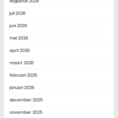
augustus 2026
juli 2026
juni 2026
mei 2026
april 2026
maart 2026
februari 2026
januari 2026
december 2025
november 2025