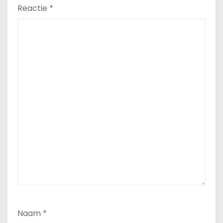
Reactie
*
Naam
*