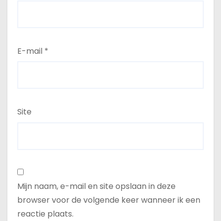
E-mail
*
Site
Mijn naam, e-mail en site opslaan in deze
browser voor de volgende keer wanneer ik een
reactie plaats.