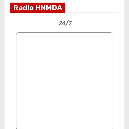
Radio HNMDA
24/7