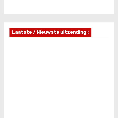
Laatste / Nieuwste uitzending :