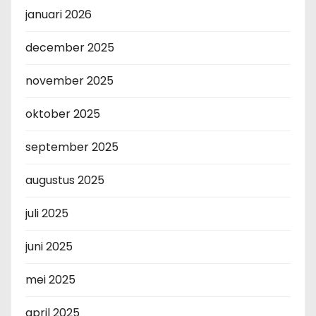
januari 2026
december 2025
november 2025
oktober 2025
september 2025
augustus 2025
juli 2025
juni 2025
mei 2025
april 2025