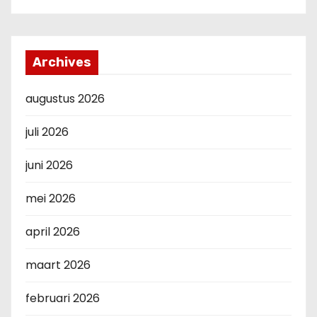
Archives
augustus 2026
juli 2026
juni 2026
mei 2026
april 2026
maart 2026
februari 2026