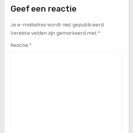
Geef een reactie
Je e-mailadres wordt niet gepubliceerd.
Vereiste velden zijn gemarkeerd met
*
Reactie
*