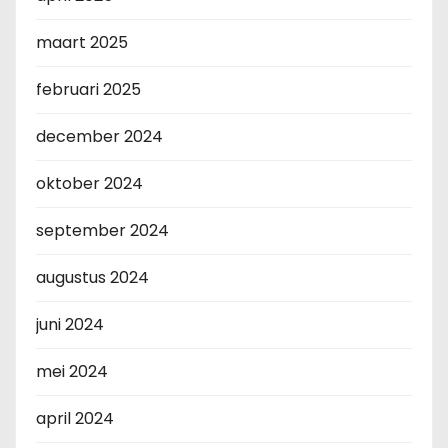
maart 2025
februari 2025
december 2024
oktober 2024
september 2024
augustus 2024
juni 2024
mei 2024
april 2024