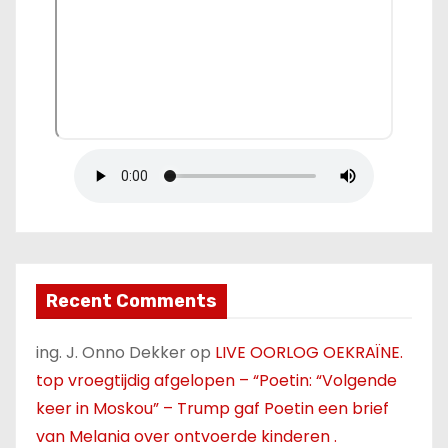
Recent Comments
ing. J. Onno Dekker
op
LIVE OORLOG OEKRAÏNE.
top vroegtijdig afgelopen – “Poetin: “Volgende
keer in Moskou” – Trump gaf Poetin een brief
van Melania over ontvoerde kinderen .