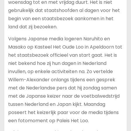
woensdag tot en met vrijdag duurt. Het is niet
gebruikelijk dat staatshoofden al dagen voor het
begin van een staatsbezoek aankomen in het
land dat zij bezoeken.
Volgens Japanse media logeren Naruhito en
Masako op Kasteel Het Oude Loo in Apeldoorn tot
het staatsbezoek officieel van start gaat. Het is
niet bekend hoe zij hun dagen in Nederland
invullen, op enkele activiteiten na. Zo vertelde
Willem-Alexander onlangs tijdens een gesprek
met de Nederlandse pers dat hij zondag samen
met de Japanse keizer naar de voetbalwedstrijd
tussen Nederland en Japan kijkt. Maandag
poseert het keizerlijk paar voor de media tijdens
een fotomoment op Paleis Het Loo.