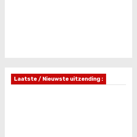
Laatste / Nieuwste uitzending :