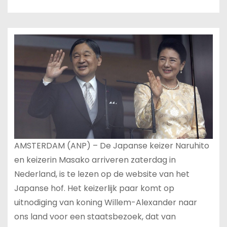
AMSTERDAM (ANP) – De Japanse keizer Naruhito
en keizerin Masako arriveren zaterdag in
Nederland, is te lezen op de website van het
Japanse hof. Het keizerlijk paar komt op
uitnodiging van koning Willem-Alexander naar
ons land voor een staatsbezoek, dat van