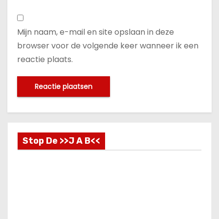
Mijn naam, e-mail en site opslaan in deze
browser voor de volgende keer wanneer ik een
reactie plaats.
Stop De >>J A B<<