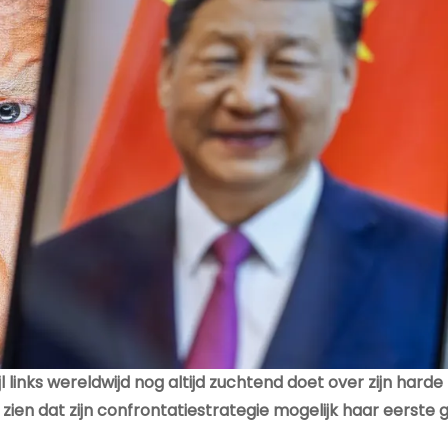
 links wereldwijd nog altijd zuchtend doet over zijn harde
zien dat zijn confrontatiestrategie mogelijk haar eerste 