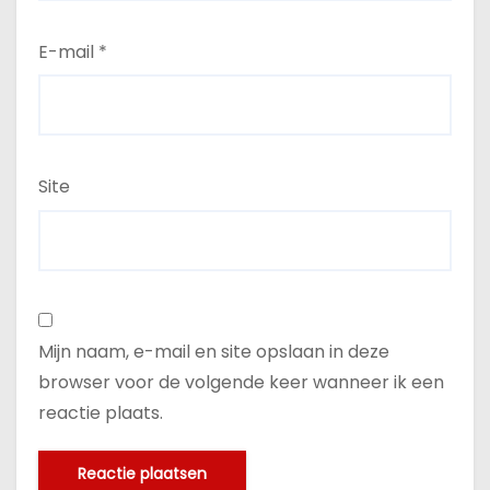
E-mail
*
Site
Mijn naam, e-mail en site opslaan in deze
browser voor de volgende keer wanneer ik een
reactie plaats.