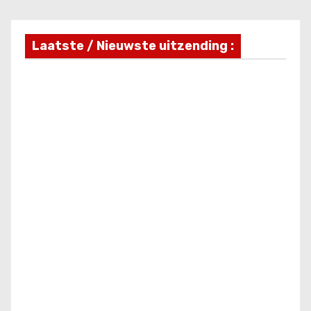
Laatste / Nieuwste uitzending :