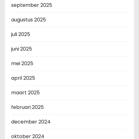
september 2025
augustus 2025
juli 2025
juni 2025
mei 2025
april 2025
maart 2025
februari 2025
december 2024
oktober 2024