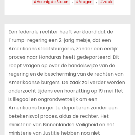
,
,
#Verenigde Staten
#Vragen
#zaak
Een federale rechter heeft verklaard dat de
Trump-regering een 2-jarig meisje, dat een
Amerikaans staatsburger is, zonder een eerlijk
proces naar Honduras heeft gedeporteerd. Dit
roept vragen op over de handelswijze van de
regering en de bescherming van de rechten van
Amerikaanse burgers. De zaak zal verder worden
onderzocht tijdens een hoorzitting op 19 mei. Het
is illegaal en ongrondwettelijk om een
Amerikaans burger te deporteren zonder een
betekenisvol proces, aldus de rechter. Het
ministerie van Binnenlandse Veiligheid en het
ministerie van Justitie hebben nog niet