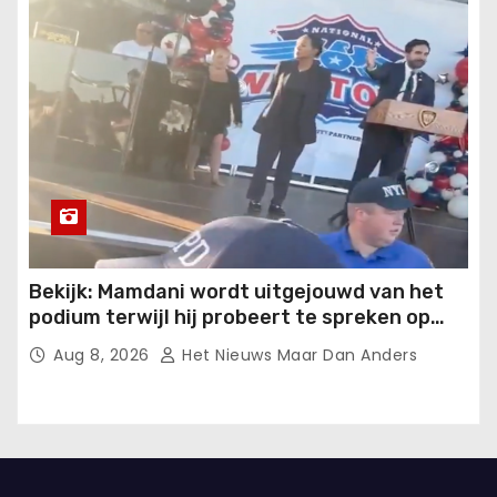
Bekijk: Mamdani wordt uitgejouwd van het
podium terwijl hij probeert te spreken op
een evenement van het New York Police
Aug 8, 2026
Het Nieuws Maar Dan Anders
Department.