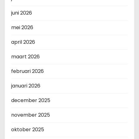
juni 2026
mei 2026
april 2026
maart 2026
februari 2026
januari 2026
december 2025
november 2025
oktober 2025