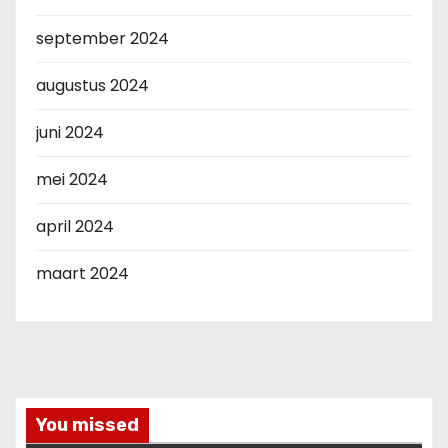
september 2024
augustus 2024
juni 2024
mei 2024
april 2024
maart 2024
You missed