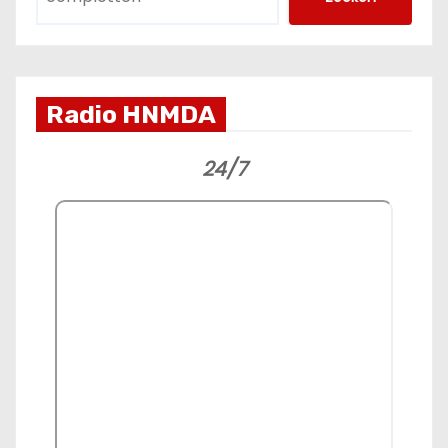
Radio HNMDA
24/7