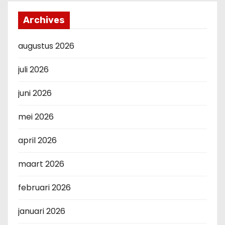
Archives
augustus 2026
juli 2026
juni 2026
mei 2026
april 2026
maart 2026
februari 2026
januari 2026