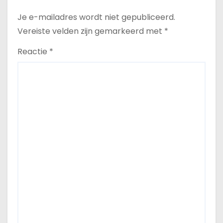
Je e-mailadres wordt niet gepubliceerd.
Vereiste velden zijn gemarkeerd met
*
Reactie
*