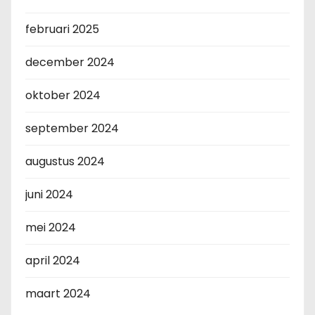
februari 2025
december 2024
oktober 2024
september 2024
augustus 2024
juni 2024
mei 2024
april 2024
maart 2024