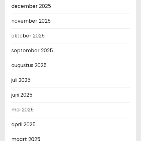
december 2025
november 2025
oktober 2025
september 2025
augustus 2025
juli 2025
juni 2025
mei 2025
april 2025
maart 2025