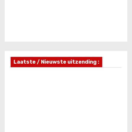
Laatste / Nieuwste uitzending :