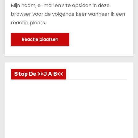
Mijn naam, e-mail en site opslaan in deze
browser voor de volgende keer wanneer ik een
reactie plaats.
Stop De >>J A B<<