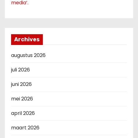
media’.
Archives
augustus 2026
juli 2026
juni 2026
mei 2026
april 2026
maart 2026