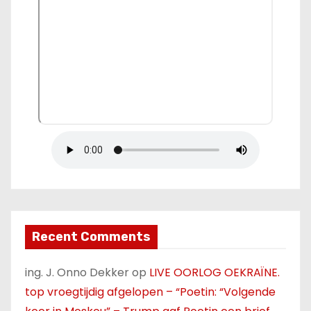
Recent Comments
ing. J. Onno Dekker
op
LIVE OORLOG OEKRAÏNE.
top vroegtijdig afgelopen – “Poetin: “Volgende