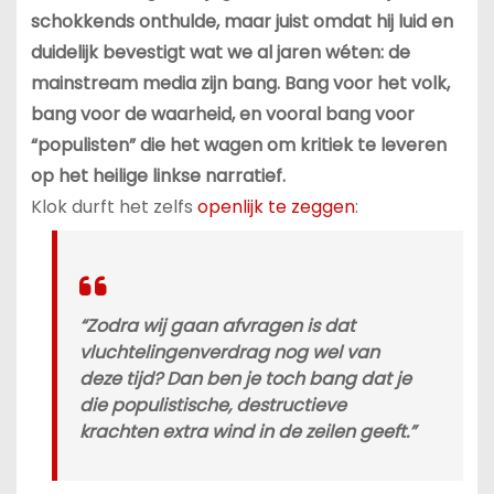
schokkends onthulde, maar juist omdat hij luid en
duidelijk bevestigt wat we al jaren wéten: de
mainstream media zijn bang. Bang voor het volk,
bang voor de waarheid, en vooral bang voor
“populisten” die het wagen om kritiek te leveren
op het heilige linkse narratief.
Klok durft het zelfs
openlijk te zeggen
:
“Zodra wij gaan afvragen is dat
vluchtelingenverdrag nog wel van
deze tijd? Dan ben je toch bang dat je
die populistische, destructieve
krachten extra wind in de zeilen geeft.”