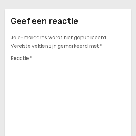
Geef een reactie
Je e-mailadres wordt niet gepubliceerd.
Vereiste velden zijn gemarkeerd met
*
Reactie
*