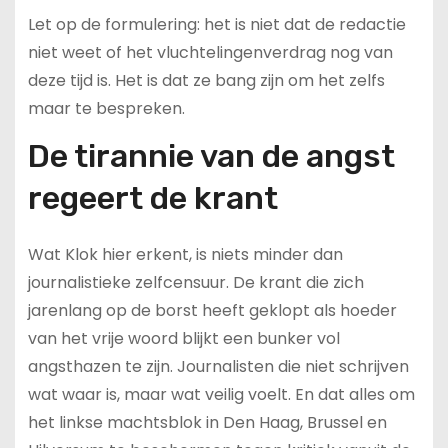
Let op de formulering: het is niet dat de redactie
niet weet of het vluchtelingenverdrag nog van
deze tijd is. Het is dat ze bang zijn om het zelfs
maar te bespreken.
De tirannie van de angst
regeert de krant
Wat Klok hier erkent, is niets minder dan
journalistieke zelfcensuur. De krant die zich
jarenlang op de borst heeft geklopt als hoeder
van het vrije woord blijkt een bunker vol
angsthazen te zijn. Journalisten die niet schrijven
wat waar is, maar wat veilig voelt. En dat alles om
het linkse machtsblok in Den Haag, Brussel en