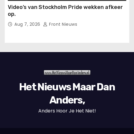
Video’s van Stockholm Pride wekken afkeer
op.
Aug 7, 2026
Front Nieuws
Het Nieuws Maar Dan
Anders,
Anders Hoor Je Het Niet!