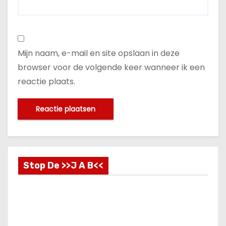
Mijn naam, e-mail en site opslaan in deze
browser voor de volgende keer wanneer ik een
reactie plaats.
Stop De >>J A B<<