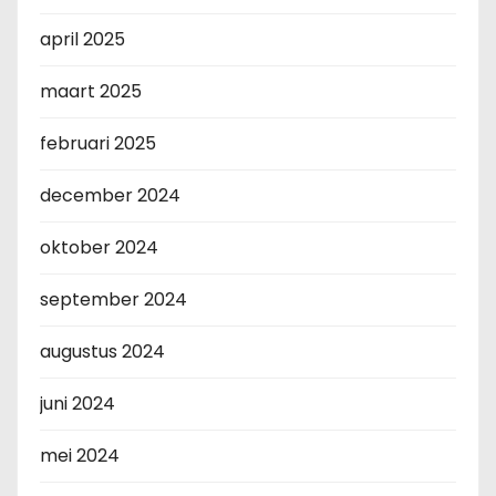
april 2025
maart 2025
februari 2025
december 2024
oktober 2024
september 2024
augustus 2024
juni 2024
mei 2024