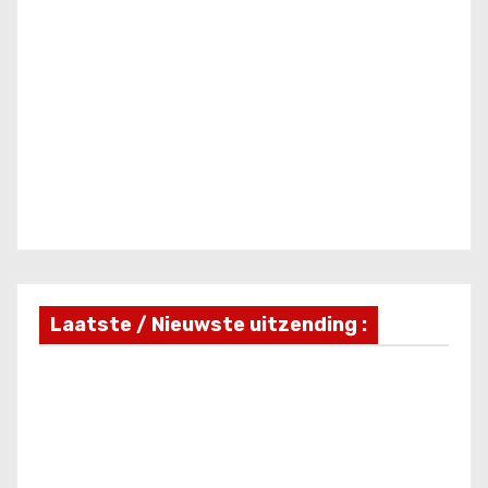
Laatste / Nieuwste uitzending :