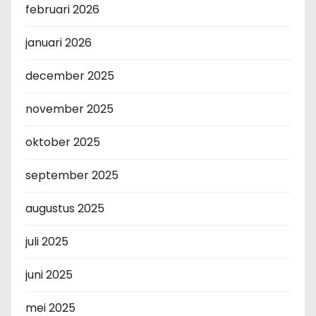
februari 2026
januari 2026
december 2025
november 2025
oktober 2025
september 2025
augustus 2025
juli 2025
juni 2025
mei 2025