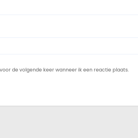
 voor de volgende keer wanneer ik een reactie plaats.