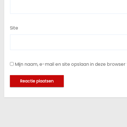
Site
Mijn naam, e-mail en site opslaan in deze browser