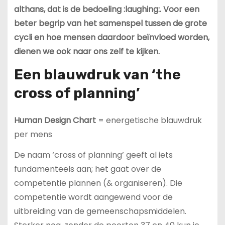
althans, dat is de bedoeling :laughing:. Voor een
beter begrip van het samenspel tussen de grote
cycli en hoe mensen daardoor beïnvloed worden,
dienen we ook naar ons zelf te kijken.
Een blauwdruk van ‘the
cross of planning’
Human Design Chart
= energetische blauwdruk
per mens
De naam ‘cross of planning’ geeft al iets
fundamenteels aan; het gaat over de
competentie plannen (& organiseren). Die
competentie wordt aangewend voor de
uitbreiding van de gemeenschapsmiddelen.