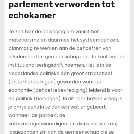
parlement verworden tot
echokamer
Je ziet hier de beweging om vanuit het
materialisme en daarmee het systeemdenken,
planmatig te werken aan de behoeften van
allerlei soorten gemeenschappen. Je kunt het de
institutionaliseringsdrift noemen. Het is in de
Nederlandse politieke één groot strijdtoneel
(onderhandelingen) geworden waar de
economie (behoeftebevrediging) leidend is voor
de politiek (belangen). In dit licht bezien vraag ik
je om je eens in te denken wat er gebeurt
wanneer ‘de politiek’, de
volksvertegenwoordigers en diens netwerken,
losgezongen zijn van de gemeenschap die ze