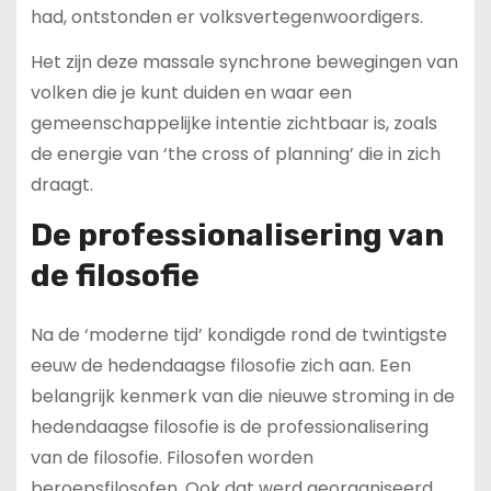
had, ontstonden er volksvertegenwoordigers.
Het zijn deze massale synchrone bewegingen van
volken die je kunt duiden en waar een
gemeenschappelijke intentie zichtbaar is, zoals
de energie van ‘the cross of planning’ die in zich
draagt.
De professionalisering van
de filosofie
Na de ‘moderne tijd’ kondigde rond de twintigste
eeuw de hedendaagse filosofie zich aan. Een
belangrijk kenmerk van die nieuwe stroming in de
hedendaagse filosofie is de professionalisering
van de filosofie. Filosofen worden
beroepsfilosofen. Ook dat werd georganiseerd.