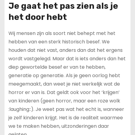
Je gaat het pas zien als je
het door hebt
Wij mensen zijn als soort niet behept met het
hebben van een sterk historisch besef. We
houden dat niet vast, anders dan dat het ergens
wordt vastgelegd. Maar dat is iets anders dan het
diep gewortelde besef er van te hebben,
generatie op generatie. Als je geen oorlog hebt
meegemaakt, dan weet je niet werkelijk wat de
horror er van is. Dat geldt ook voor het ‘krijgen’
van kinderen (geen horror, maar een roze wolk
:laughing::). Je weet pas wat het echt is, wanneer
je zelf kinderen krijgt. Het is de realiteit waarmee
we te maken hebben, uitzonderingen daar
gelaten.