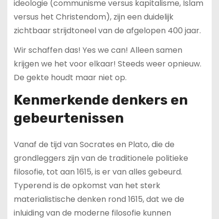
ideologie (communisme versus kapitalisme, Islam
versus het Christendom), zijn een duidelijk
zichtbaar strijdtoneel van de afgelopen 400 jaar.
Wir schaffen das! Yes we can! Alleen samen
krijgen we het voor elkaar! Steeds weer opnieuw.
De gekte houdt maar niet op.
Kenmerkende denkers en
gebeurtenissen
Vanaf de tijd van Socrates en Plato, die de
grondleggers zijn van de traditionele politieke
filosofie, tot aan 1615, is er van alles gebeurd.
Typerend is de opkomst van het sterk
materialistische denken rond 1615, dat we de
inluiding van de moderne filosofie kunnen