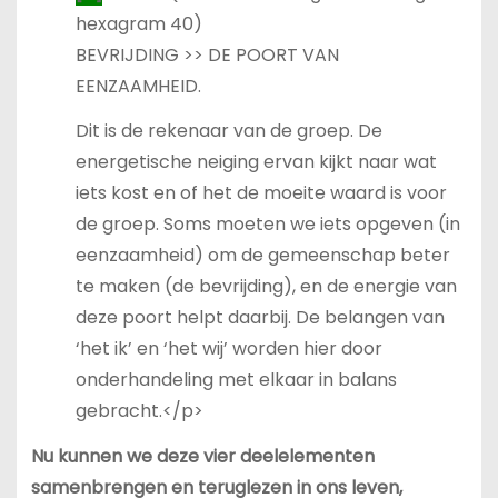
hexagram 40)
BEVRIJDING >> DE POORT VAN
EENZAAMHEID.
Dit is de rekenaar van de groep. De
energetische neiging ervan kijkt naar wat
iets kost en of het de moeite waard is voor
de groep. Soms moeten we iets opgeven (in
eenzaamheid) om de gemeenschap beter
te maken (de bevrijding), en de energie van
deze poort helpt daarbij. De belangen van
‘het ik’ en ‘het wij’ worden hier door
onderhandeling met elkaar in balans
gebracht.</p>
Nu kunnen we deze vier deelelementen
samenbrengen en teruglezen in ons leven,