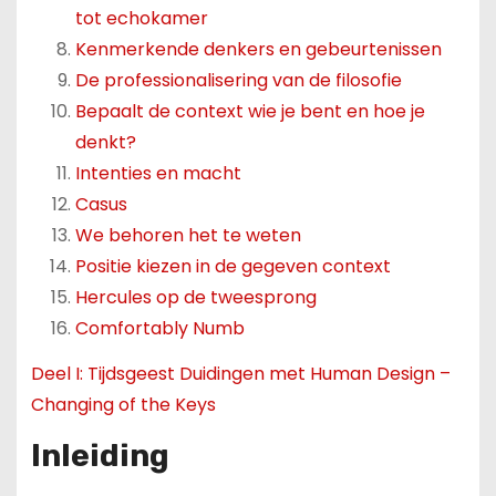
tot echokamer
Kenmerkende denkers en gebeurtenissen
De professionalisering van de filosofie
Bepaalt de context wie je bent en hoe je
denkt?
Intenties en macht
Casus
We behoren het te weten
Positie kiezen in de gegeven context
Hercules op de tweesprong
Comfortably Numb
Deel I: Tijdsgeest Duidingen met Human Design –
Changing of the Keys
Inleiding