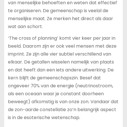
van menselijke behoeften en weten dat effectief
te organiseren. De gemeenschap is veelal de
menselijke maat. Ze merken het direct als daar
wat aan schort.
‘The cross of planning’ komt vier keer per jaar in
beeld. Daarom zijn er ook veel mensen met deze
imprint. Ze zijn alle vier subtiel verschillend van
elkaar. De getallen wisselen namelijk van plaats
en dat heeft dan een iets andere uitwerking. De
kern blijft de gemeenschapszin. Besef dat
ongeveer 70% van de energie (neutrinostroom,
als een oceaan waar je constant doorheen
beweegt) afkomstig is van onze zon. Vandaar dat
de zon-aarde constellatie zo’n belangrijk aspect
is in de esoterische wetenschap.