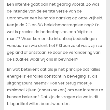
Een intentie gaat aan het gedrag vooraf. Zo was
de intentie van de eerste versie van de
Coronawet een keiharde aanslag op onze vrijheid.
Ken je de 2G en 3G beleidsmaatregelen nog? En
wat is precies de bedoeling van een ‘digitale
munt’? Waar komen die intenties/bedoelingen
vandaan en wie dient het? Staan ze al vast, zijn ze
gepland of ontstaan ze door de verandering van
de situaties waar wij ons in bevinden?
En wat betekent dat als je het principe dat ‘alles
energie is’ en ‘alles constant in beweging is’, als
uitgangspunt neemt? Hoe ver terug moet je
minimaal kijken (onderzoeken) om een intentie te
kunnen isoleren? Dat zijn de vragen die we in dit
blogartikel willen beantwoorden.