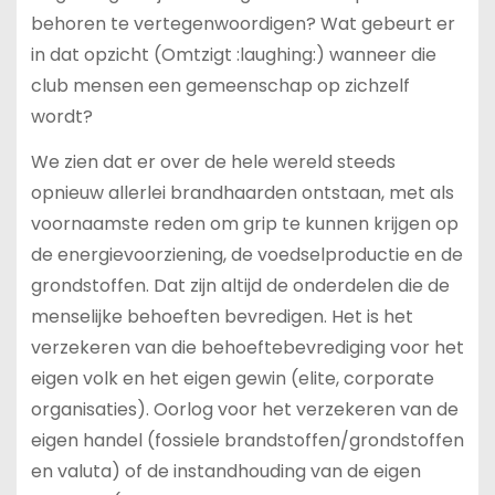
behoren te vertegenwoordigen? Wat gebeurt er
in dat opzicht (Omtzigt :laughing:) wanneer die
club mensen een gemeenschap op zichzelf
wordt?
We zien dat er over de hele wereld steeds
opnieuw allerlei brandhaarden ontstaan, met als
voornaamste reden om grip te kunnen krijgen op
de energievoorziening, de voedselproductie en de
grondstoffen. Dat zijn altijd de onderdelen die de
menselijke behoeften bevredigen. Het is het
verzekeren van die behoeftebevrediging voor het
eigen volk en het eigen gewin (elite, corporate
organisaties). Oorlog voor het verzekeren van de
eigen handel (fossiele brandstoffen/grondstoffen
en valuta) of de instandhouding van de eigen