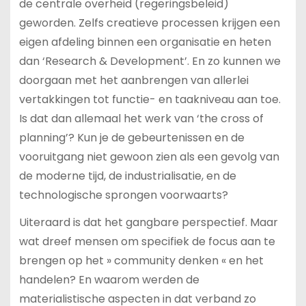
de centrale overheid (regeringsbeleid)
geworden. Zelfs creatieve processen krijgen een
eigen afdeling binnen een organisatie en heten
dan ‘Research & Development’. En zo kunnen we
doorgaan met het aanbrengen van allerlei
vertakkingen tot functie- en taakniveau aan toe.
Is dat dan allemaal het werk van ‘the cross of
planning’? Kun je de gebeurtenissen en de
vooruitgang niet gewoon zien als een gevolg van
de moderne tijd, de industrialisatie, en de
technologische sprongen voorwaarts?
Uiteraard is dat het gangbare perspectief. Maar
wat dreef mensen om specifiek de focus aan te
brengen op het » community denken « en het
handelen? En waarom werden de
materialistische aspecten in dat verband zo