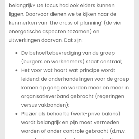
belangrijk? De focus had ook elders kunnen
liggen. Daarvoor dienen we te kijken naar de
kenmerken van ‘the cross of planning‘ (de vier
energetische aspecten tezamen) en
uitwerkingen daarvan. Dat zijn:
De behoeftebevrediging van de groep
(burgers en werknemers) staat centraal;
Het voor wat hoort wat principe wordt
leidend; de onderhandelingen voor de groep
komen op gang en worden meer en meer in
organisatieverband gebracht (regeringen
versus vakbonden);
Plezier als behoefte (werk-privé balans)
wordt belangrijk en pijn moet vermeden
worden of onder controle gebracht (d.m.v.