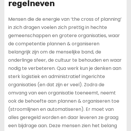
regelneven
Mensen die de energie van ‘the cross of planning’
in zich dragen voelen zich prettig in hechte
gemeenschappen en grotere organisaties, waar
de competentie plannen & organiseren
belangrijk zijn om de menselijke band, de
onderlinge sfeer, de cultuur te behouden en waar
nodig te verbeteren. Qua werk kun je denken aan
sterk logistiek en administratief ingerichte
organisaties (en dat zijn er veel). Zodra de
omvang van een organisatie toeneemt, neemt
ook de behoefte aan plannen & organiseren toe
(stroomlijnen en automatiseren). Er moet van
alles geregeld worden en daar leveren ze graag
een bijdrage aan. Deze mensen zien het belang