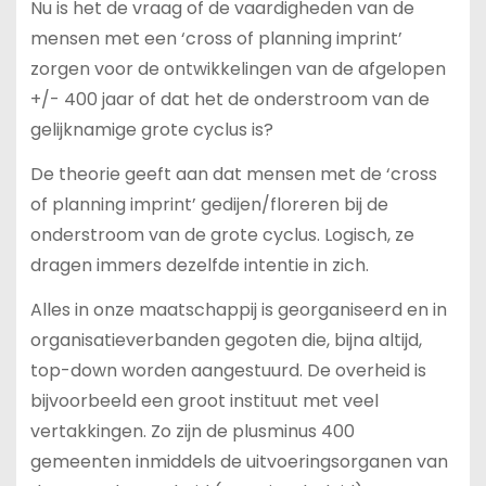
Nu is het de vraag of de vaardigheden van de
mensen met een ‘cross of planning imprint’
zorgen voor de ontwikkelingen van de afgelopen
+/- 400 jaar of dat het de onderstroom van de
gelijknamige grote cyclus is?
De theorie geeft aan dat mensen met de ‘cross
of planning imprint’ gedijen/floreren bij de
onderstroom van de grote cyclus. Logisch, ze
dragen immers dezelfde intentie in zich.
Alles in onze maatschappij is georganiseerd en in
organisatieverbanden gegoten die, bijna altijd,
top-down worden aangestuurd. De overheid is
bijvoorbeeld een groot instituut met veel
vertakkingen. Zo zijn de plusminus 400
gemeenten inmiddels de uitvoeringsorganen van