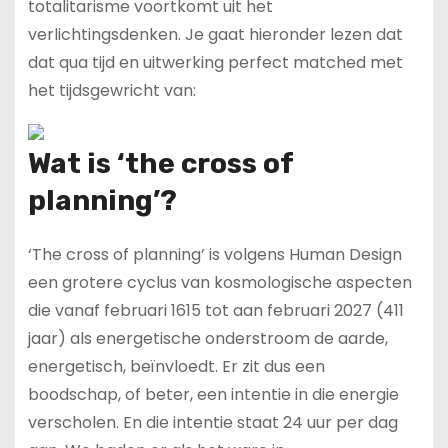
totalitarisme voortkomt uit het
verlichtingsdenken. Je gaat hieronder lezen dat
dat qua tijd en uitwerking perfect matched met
het tijdsgewricht van:
Wat is ‘the cross of
planning’?
‘The cross of planning’ is volgens Human Design
een grotere cyclus van kosmologische aspecten
die vanaf februari 1615 tot aan februari 2027 (411
jaar) als energetische onderstroom de aarde,
energetisch, beïnvloedt. Er zit dus een
boodschap, of beter, een intentie in die energie
verscholen. En die intentie staat 24 uur per dag