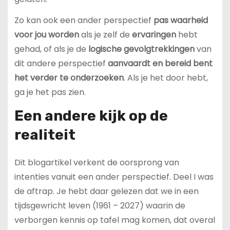
Zo kan ook een ander perspectief
pas waarheid
voor jou worden
als je zelf de
ervaringen
hebt
gehad, of als je de
logische gevolgtrekkingen
van
dit andere perspectief
aanvaardt en bereid bent
het verder te onderzoeken
. Als je het door hebt,
ga je het pas zien.
Een andere kijk op de
realiteit
Dit blogartikel verkent de oorsprong van
intenties vanuit een ander perspectief. Deel I was
de aftrap. Je hebt daar gelezen dat we in een
tijdsgewricht leven (1961 – 2027) waarin de
verborgen kennis op tafel mag komen, dat overal