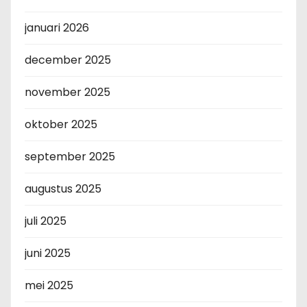
januari 2026
december 2025
november 2025
oktober 2025
september 2025
augustus 2025
juli 2025
juni 2025
mei 2025