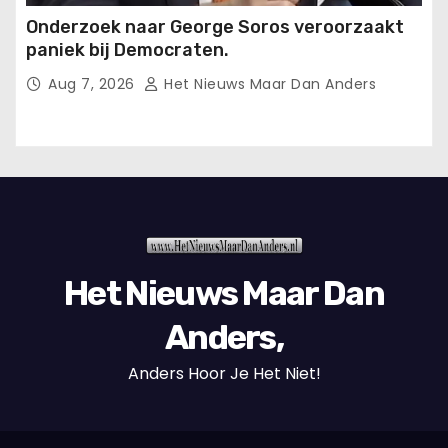
Onderzoek naar George Soros veroorzaakt
paniek bij Democraten.
Aug 7, 2026
Het Nieuws Maar Dan Anders
Het Nieuws Maar Dan
Anders,
Anders Hoor Je Het Niet!