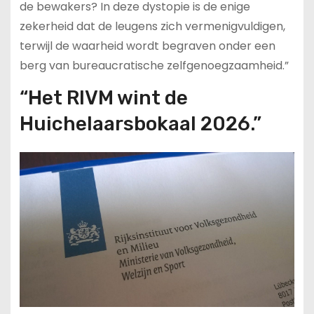
de bewakers? In deze dystopie is de enige
zekerheid dat de leugens zich vermenigvuldigen,
terwijl de waarheid wordt begraven onder een
berg van bureaucratische zelfgenoegzaamheid.”
“Het RIVM wint de
Huichelaarsbokaal 2026.”