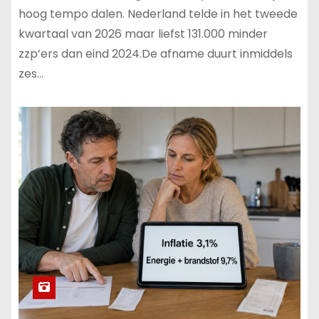
hoog tempo dalen. Nederland telde in het tweede
kwartaal van 2026 maar liefst 131.000 minder
zzp’ers dan eind 2024.De afname duurt inmiddels
zes…