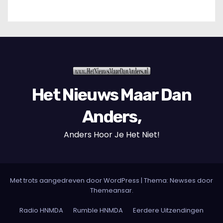
Het Nieuws Maar Dan
Anders,
Anders Hoor Je Het Niet!
Met trots aangedreven door WordPress
|
Thema: Newses door
Themeansar
.
Radio HNMDA
Rumble HNMDA
Eerdere Uitzendingen