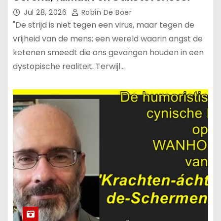
Jul 28, 2026
Robin De Boer
"De strijd is niet tegen een virus, maar tegen de
vrijheid van de mens; een wereld waarin angst de
ketenen smeedt die ons gevangen houden in een
dystopische realiteit. Terwijl…