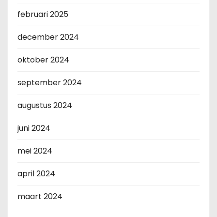
februari 2025
december 2024
oktober 2024
september 2024
augustus 2024
juni 2024
mei 2024
april 2024
maart 2024