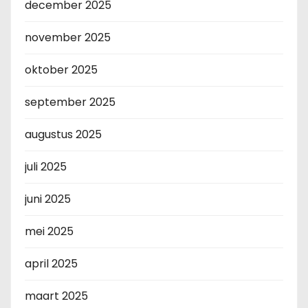
december 2025
november 2025
oktober 2025
september 2025
augustus 2025
juli 2025
juni 2025
mei 2025
april 2025
maart 2025