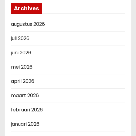
Archives
augustus 2026
juli 2026
juni 2026
mei 2026
april 2026
maart 2026
februari 2026
januari 2026