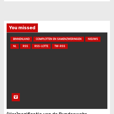
You missed
BINNENLAND
COMPLOTTEN EN SAMENZWERINGEN
NIEUWS
NL
RSS
RSS-LOTTE
TW-RSS