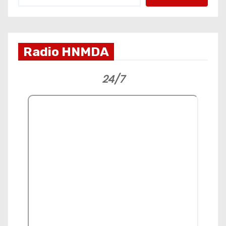
Radio HNMDA
24/7