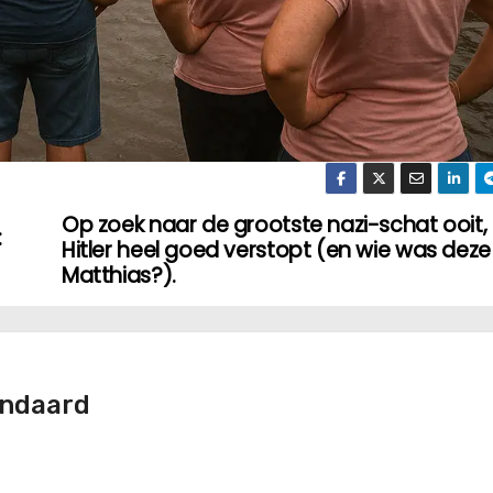
Op zoek naar de grootste nazi-schat ooit,
:
Hitler heel goed verstopt (en wie was deze
Matthias?).
andaard