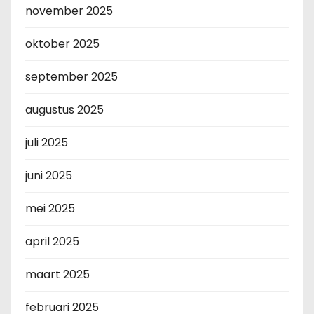
november 2025
oktober 2025
september 2025
augustus 2025
juli 2025
juni 2025
mei 2025
april 2025
maart 2025
februari 2025