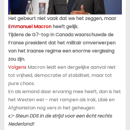
Het gebeurt niet vaak dat we het zeggen, maar
Emmanuel Macron
heeft gelijk.
Tijdens de G7-top in Canada waarschuwde de
Franse president dat het militair omverwerpen
van het Iraanse regime een enorme vergissing
zou zijn.
Volgens
Macron leidt een dergelijke aanval niet
tot vrijheid, democratie of stabiliteit, maar tot
pure chaos.
En als iemand daar ervaring mee heeft, dan is het
het Westen wel – met rampen als Irak, Libië en
Afghanistan nog vers in het geheugen.
👉 Steun DDS in de strijd voor een écht rechts
Nederland!