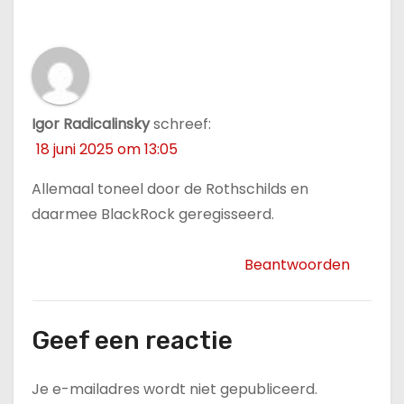
Igor Radicalinsky
schreef:
18 juni 2025 om 13:05
Allemaal toneel door de Rothschilds en
daarmee BlackRock geregisseerd.
Beantwoorden
Geef een reactie
Je e-mailadres wordt niet gepubliceerd.