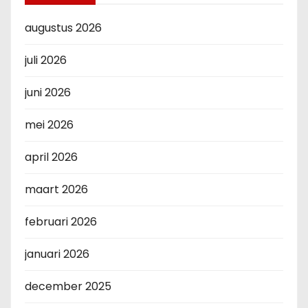
augustus 2026
juli 2026
juni 2026
mei 2026
april 2026
maart 2026
februari 2026
januari 2026
december 2025