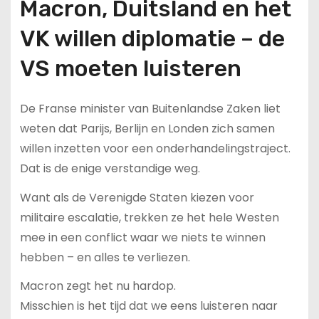
Macron, Duitsland en het
VK willen diplomatie – de
VS moeten luisteren
De Franse minister van Buitenlandse Zaken liet
weten dat Parijs, Berlijn en Londen zich samen
willen inzetten voor een onderhandelingstraject.
Dat is de enige verstandige weg.
Want als de Verenigde Staten kiezen voor
militaire escalatie, trekken ze het hele Westen
mee in een conflict waar we niets te winnen
hebben – en alles te verliezen.
Macron zegt het nu hardop.
Misschien is het tijd dat we eens luisteren naar