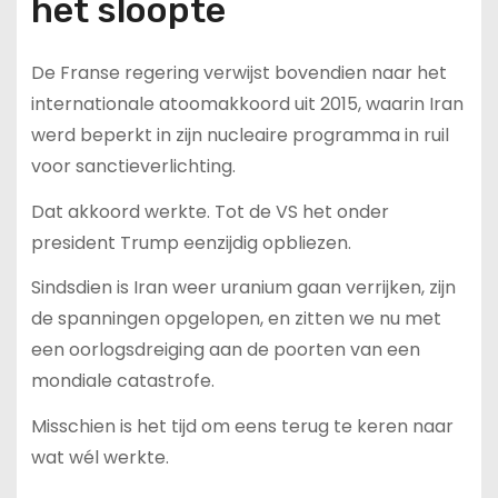
het sloopte
De Franse regering verwijst bovendien naar het
internationale atoomakkoord uit 2015, waarin Iran
werd beperkt in zijn nucleaire programma in ruil
voor sanctieverlichting.
Dat akkoord werkte. Tot de VS het onder
president Trump eenzijdig opbliezen.
Sindsdien is Iran weer uranium gaan verrijken, zijn
de spanningen opgelopen, en zitten we nu met
een oorlogsdreiging aan de poorten van een
mondiale catastrofe.
Misschien is het tijd om eens terug te keren naar
wat wél werkte.