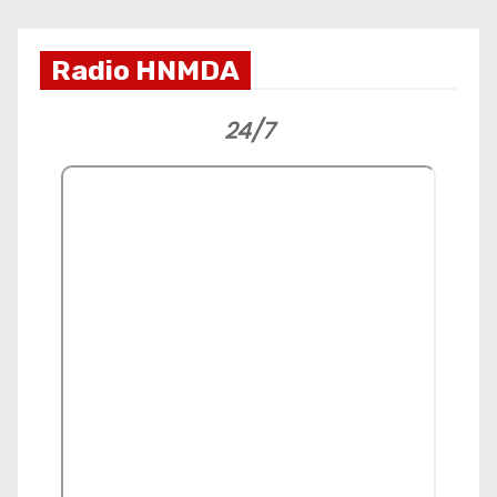
Radio HNMDA
24/7