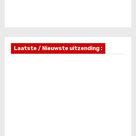
Laatste / Nieuwste uitzending :