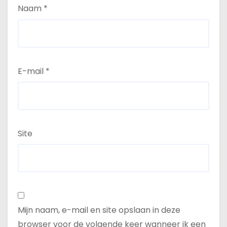
Naam
*
E-mail
*
Site
Mijn naam, e-mail en site opslaan in deze
browser voor de volgende keer wanneer ik een