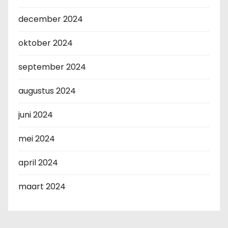
december 2024
oktober 2024
september 2024
augustus 2024
juni 2024
mei 2024
april 2024
maart 2024