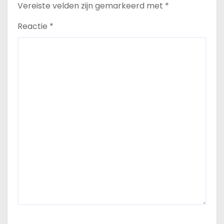
Vereiste velden zijn gemarkeerd met
*
Reactie
*