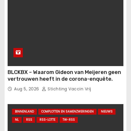
BLCKBX – Waarom Gideon van Meijeren geen
vertrouwen heeft in de corona-enquête.
Aug 5, 2026
Stichting Vaccin Vrij
BINNENLAND
COMPLOTTEN EN SAMENZWERINGEN
NIEUWS
NL
RSS
RSS-LOTTE
TW-RSS