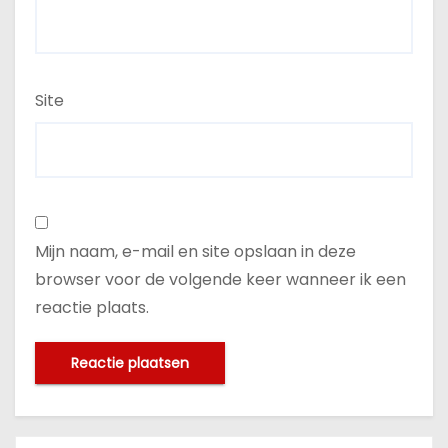
Site
Mijn naam, e-mail en site opslaan in deze
browser voor de volgende keer wanneer ik een
reactie plaats.