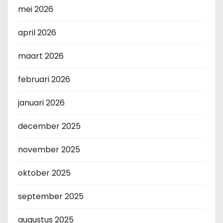
mei 2026
april 2026
maart 2026
februari 2026
januari 2026
december 2025
november 2025
oktober 2025
september 2025
augustus 2025