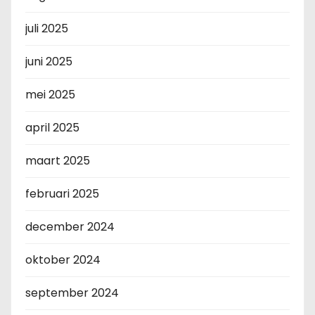
juli 2025
juni 2025
mei 2025
april 2025
maart 2025
februari 2025
december 2024
oktober 2024
september 2024