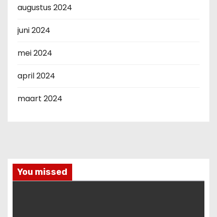
augustus 2024
juni 2024
mei 2024
april 2024
maart 2024
You missed