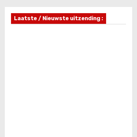
Laatste / Nieuwste uitzending :