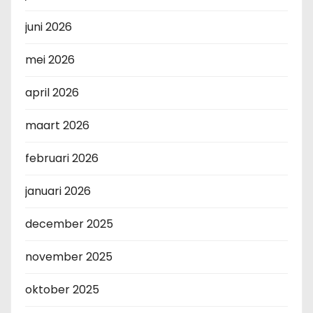
juni 2026
mei 2026
april 2026
maart 2026
februari 2026
januari 2026
december 2025
november 2025
oktober 2025