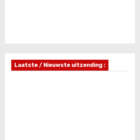
Laatste / Nieuwste uitzending :