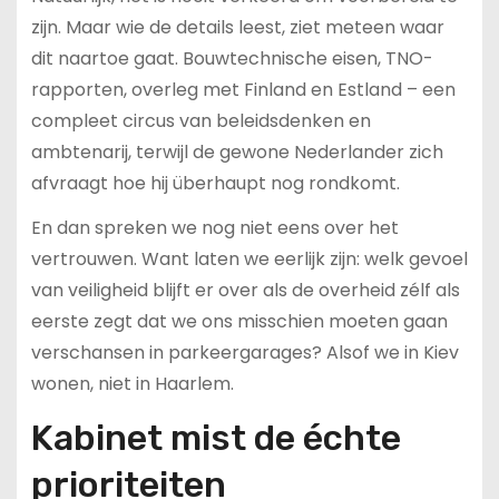
zijn. Maar wie de details leest, ziet meteen waar
dit naartoe gaat. Bouwtechnische eisen, TNO-
rapporten, overleg met Finland en Estland – een
compleet circus van beleidsdenken en
ambtenarij, terwijl de gewone Nederlander zich
afvraagt hoe hij überhaupt nog rondkomt.
En dan spreken we nog niet eens over het
vertrouwen. Want laten we eerlijk zijn: welk gevoel
van veiligheid blijft er over als de overheid zélf als
eerste zegt dat we ons misschien moeten gaan
verschansen in parkeergarages? Alsof we in Kiev
wonen, niet in Haarlem.
Kabinet mist de échte
prioriteiten