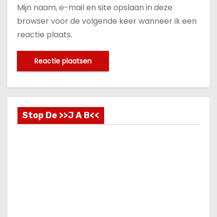
Mijn naam, e-mail en site opslaan in deze
browser voor de volgende keer wanneer ik een
reactie plaats.
Stop De >>J A B<<