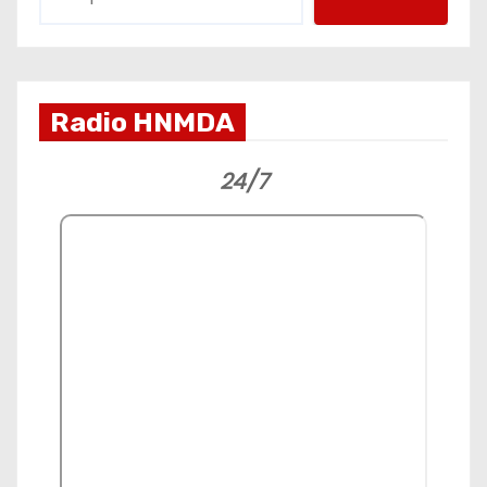
Radio HNMDA
24/7