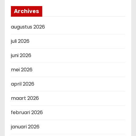
Archives
augustus 2026
juli 2026
juni 2026
mei 2026
april 2026
maart 2026
februari 2026
januari 2026