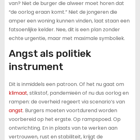
van? Niet de burger die alweer moet horen dat
“de oorlog eraan komt.” Niet de jongeren die
amper een woning kunnen vinden, laat staan een
fatsoenlijke kelder. Nee, dit is een plan zonder
echte urgentie, maar met maximale symboliek.
Angst als politiek
instrument
Dit is inmiddels een patroon. Of het nu gaat om
klimaat
, stikstof, pandemieën of nu dus oorlog en
rampen: de overheid regeert via scenario’s van
angst
. Burgers moeten voortdurend worden
voorbereid op het ergste. Op rampspoed. Op
ontwrichting. En in plaats van te werken aan
vertrouwen, rust en stabiliteit, krijgt de