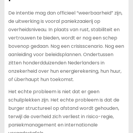
De intentie mag dan officieel “weerbaarheid” zijn,
de uitwerking is vooral paniekzaaierij op
overheidsniveau. In plaats van rust, stabiliteit en
vertrouwen te bieden, wordt er nog een schep
bovenop gedaan. Nog een crisisscenario. Nog een
aanleiding voor beleidsplannen. Ondertussen
zitten honderdduizenden Nederlanders in
onzekerheid over hun energierekening, hun huur,
of überhaupt hun toekomst.
Het echte probleem is niet dat er geen
schuilplekken zijn. Het echte probleem is dat de
burger structureel op afstand wordt gehouden,
terwijl de overheid zich verliest in risico-regie,
paniekmanagement en internationale