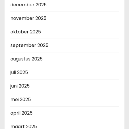
december 2025
november 2025
oktober 2025
september 2025
augustus 2025
juli 2025
juni 2025
mei 2025
april 2025
maart 2025