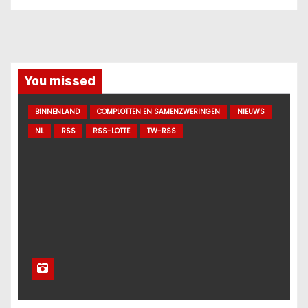
You missed
BINNENLAND
COMPLOTTEN EN SAMENZWERINGEN
NIEUWS
NL
RSS
RSS-LOTTE
TW-RSS