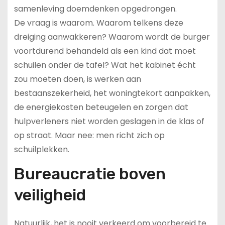
samenleving doemdenken opgedrongen.
De vraag is waarom. Waarom telkens deze
dreiging aanwakkeren? Waarom wordt de burger
voortdurend behandeld als een kind dat moet
schuilen onder de tafel? Wat het kabinet écht
zou moeten doen, is werken aan
bestaanszekerheid, het woningtekort aanpakken,
de energiekosten beteugelen en zorgen dat
hulpverleners niet worden geslagen in de klas of
op straat. Maar nee: men richt zich op
schuilplekken.
Bureaucratie boven
veiligheid
Natuurlijk, het is nooit verkeerd om voorbereid te