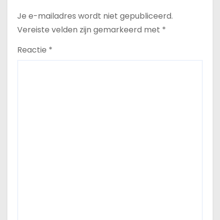
Je e-mailadres wordt niet gepubliceerd.
Vereiste velden zijn gemarkeerd met
*
Reactie
*