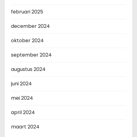
februari 2025
december 2024
oktober 2024
september 2024
augustus 2024
juni 2024
mei 2024
april 2024
maart 2024