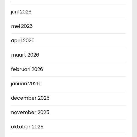
juni 2026
mei 2026
april 2026
maart 2026
februari 2026
januari 2026
december 2025
november 2025
oktober 2025