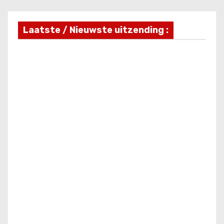
Laatste / Nieuwste uitzending :