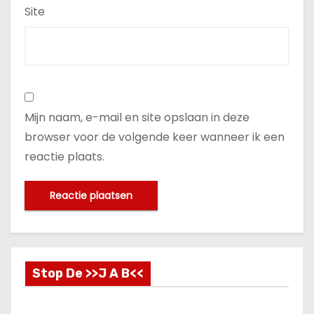
Site
Mijn naam, e-mail en site opslaan in deze
browser voor de volgende keer wanneer ik een
reactie plaats.
Stop De >>J A B<<