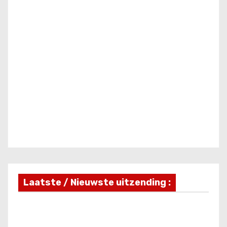
Laatste / Nieuwste uitzending :