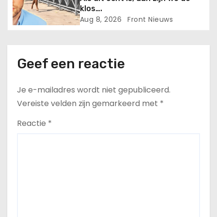
klos….
Aug 8, 2026
Front Nieuws
Geef een reactie
Je e-mailadres wordt niet gepubliceerd.
Vereiste velden zijn gemarkeerd met
*
Reactie
*