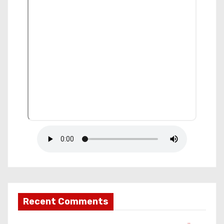
Recent Comments