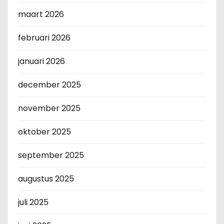
maart 2026
februari 2026
januari 2026
december 2025
november 2025
oktober 2025
september 2025
augustus 2025
juli 2025