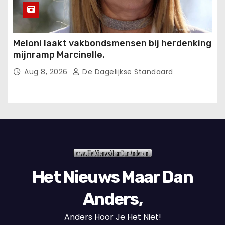
Meloni laakt vakbondsmensen bij herdenking
mijnramp Marcinelle.
Aug 8, 2026
De Dagelijkse Standaard
Het Nieuws Maar Dan
Anders,
Anders Hoor Je Het Niet!