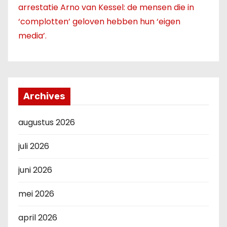
arrestatie Arno van Kessel: de mensen die in
‘complotten’ geloven hebben hun ‘eigen
media’.
Archives
augustus 2026
juli 2026
juni 2026
mei 2026
april 2026