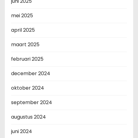
juni 2025
mei 2025
april 2025
maart 2025
februari 2025
december 2024
oktober 2024
september 2024
augustus 2024
juni 2024