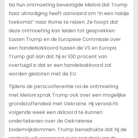
Na hun ontmoeting bevestigde Meloni dat Trump
haar uitnodiging heeft aanvaard om “in een nabije
toekomst” naar Rome te reizen. Ze hoopt dat
deze ontmoeting kan leiden tot gesprekken
tussen Trump en de Europese Commissie over
een handelsakkoord tussen de VS en Europa.
Trump gaf aan dat hij er 100 procent van
overtuigd is dat er een handelsakkoord zal
worden gesloten met de EU.
Tijdens de persconferentie na de ontmoeting
met Meloni sprak Trump ook over een mogelijke
grondstoffendeal met Oekraïne. Hij verwacht
volgende week een akkoord te kunnen
ondertekenen over de Oekraïense
bodemrijkdommen. Trump benadrukte dat hij de