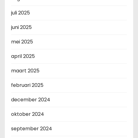
juli 2025
juni 2025
mei 2025
april 2025
maart 2025
februari 2025
december 2024
oktober 2024
september 2024