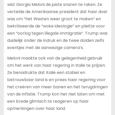
wist Giorgia Meloni de juiste snaren te raken. Ze
vertelde de Amerikaanse president dat haar doel
was om “het Westen weer groot te maken” en
bekritiseerde de “woke ideologie” en pleitte voor
een “oorlog tegen illegale immigratie”. Trump was
duidelijk onder de indruk en de twee dolden zelfs
eventjes met de aanwezige camera’s.
Meloni maakte ook van de gelegenheid gebruik
om het werk van haar regering in Italië te prijzen.
Ze benadrukte dat Italië een stabiel en
betrouwbaar land is en prees haar regering voor
het creëren van meer banen en het terugdringen
van de inflatie. Trump kon het niet laten om met
een brede glimlach te reageren op haar
opmerkingen over haar land.