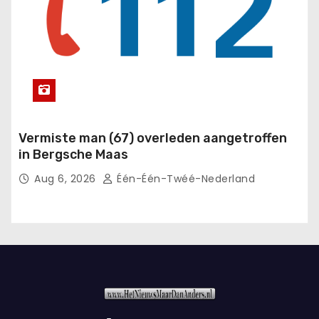
Vermiste man (67) overleden aangetroffen
in Bergsche Maas
Aug 6, 2026
Één-Één-Twéé-Nederland