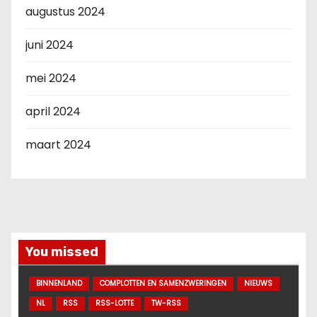
augustus 2024
juni 2024
mei 2024
april 2024
maart 2024
You missed
BINNENLAND
COMPLOTTEN EN SAMENZWERINGEN
NIEUWS
NL
RSS
RSS-LOTTE
TW-RSS