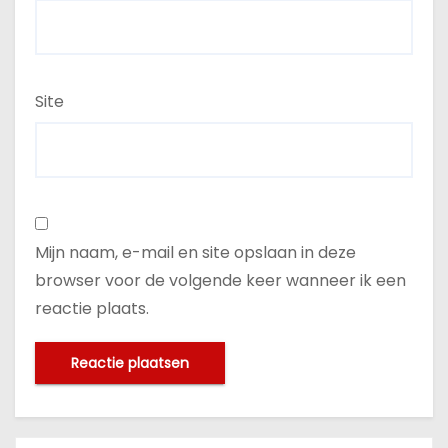
Site
Mijn naam, e-mail en site opslaan in deze
browser voor de volgende keer wanneer ik een
reactie plaats.