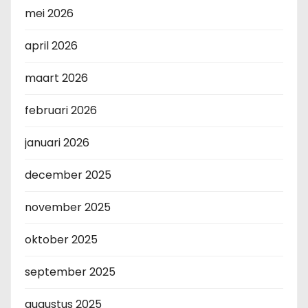
mei 2026
april 2026
maart 2026
februari 2026
januari 2026
december 2025
november 2025
oktober 2025
september 2025
augustus 2025