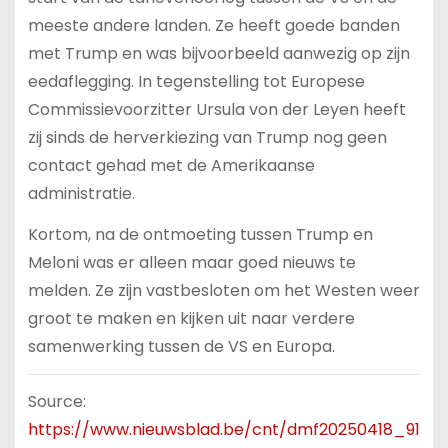
meeste andere landen. Ze heeft goede banden
met Trump en was bijvoorbeeld aanwezig op zijn
eedaflegging. In tegenstelling tot Europese
Commissievoorzitter Ursula von der Leyen heeft
zij sinds de herverkiezing van Trump nog geen
contact gehad met de Amerikaanse
administratie.
Kortom, na de ontmoeting tussen Trump en
Meloni was er alleen maar goed nieuws te
melden. Ze zijn vastbesloten om het Westen weer
groot te maken en kijken uit naar verdere
samenwerking tussen de VS en Europa.
Source:
https://www.nieuwsblad.be/cnt/dmf20250418_91