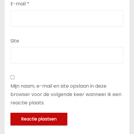
E-mail
*
Site
Mijn naam, e-mail en site opslaan in deze
browser voor de volgende keer wanneer ik een
reactie plaats.