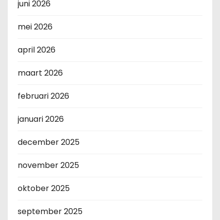
juni 2026
mei 2026
april 2026
maart 2026
februari 2026
januari 2026
december 2025
november 2025
oktober 2025
september 2025