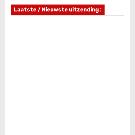
Laatste / Nieuwste uitzending :