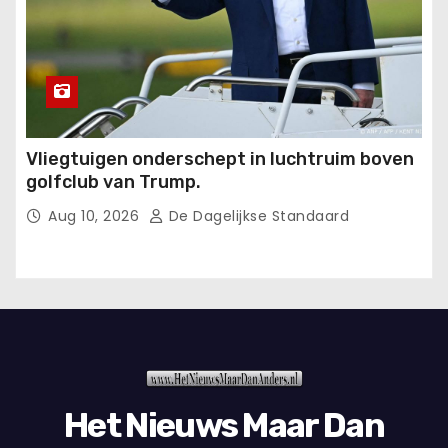
Vliegtuigen onderschept in luchtruim boven
golfclub van Trump.
Aug 10, 2026
De Dagelijkse Standaard
Het Nieuws Maar Dan