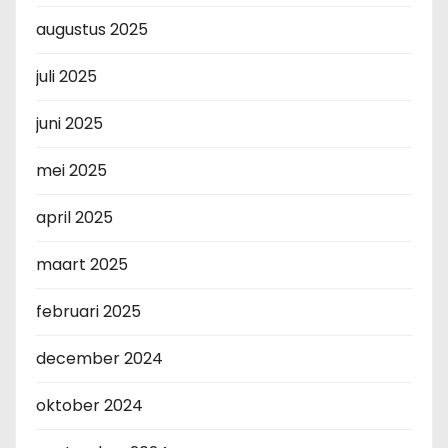
augustus 2025
juli 2025
juni 2025
mei 2025
april 2025
maart 2025
februari 2025
december 2024
oktober 2024