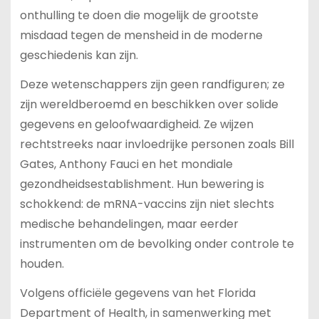
onthulling te doen die mogelijk de grootste
misdaad tegen de mensheid in de moderne
geschiedenis kan zijn.
Deze wetenschappers zijn geen randfiguren; ze
zijn wereldberoemd en beschikken over solide
gegevens en geloofwaardigheid. Ze wijzen
rechtstreeks naar invloedrijke personen zoals Bill
Gates, Anthony Fauci en het mondiale
gezondheidsestablishment. Hun bewering is
schokkend: de mRNA-vaccins zijn niet slechts
medische behandelingen, maar eerder
instrumenten om de bevolking onder controle te
houden.
Volgens officiële gegevens van het Florida
Department of Health, in samenwerking met