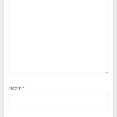
Naam
*