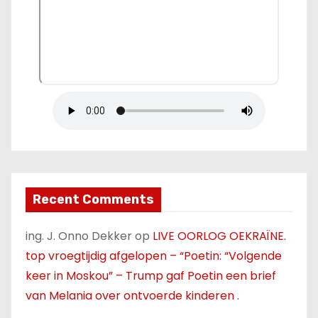
Recent Comments
ing. J. Onno Dekker
op
LIVE OORLOG OEKRAÏNE.
top vroegtijdig afgelopen – “Poetin: “Volgende
keer in Moskou” – Trump gaf Poetin een brief
van Melania over ontvoerde kinderen .