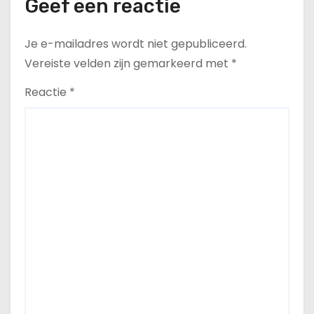
Geef een reactie
Je e-mailadres wordt niet gepubliceerd.
Vereiste velden zijn gemarkeerd met
*
Reactie
*