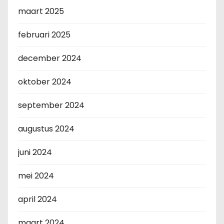
maart 2025
februari 2025
december 2024
oktober 2024
september 2024
augustus 2024
juni 2024
mei 2024
april 2024
maart 2024