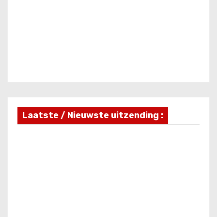
Laatste / Nieuwste uitzending :