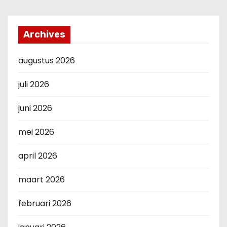
Archives
augustus 2026
juli 2026
juni 2026
mei 2026
april 2026
maart 2026
februari 2026