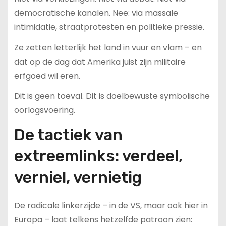
democratische kanalen. Nee: via massale
intimidatie, straatprotesten en politieke pressie.
Ze zetten letterlijk het land in vuur en vlam – en
dat op de dag dat Amerika juist zijn militaire
erfgoed wil eren.
Dit is geen toeval. Dit is doelbewuste symbolische
oorlogsvoering.
De tactiek van
extreemlinks: verdeel,
verniel, vernietig
De radicale linkerzijde – in de VS, maar ook hier in
Europa – laat telkens hetzelfde patroon zien: