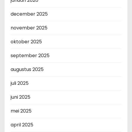
januari 2026
december 2025
november 2025
oktober 2025
september 2025
augustus 2025
juli 2025
juni 2025
mei 2025
april 2025