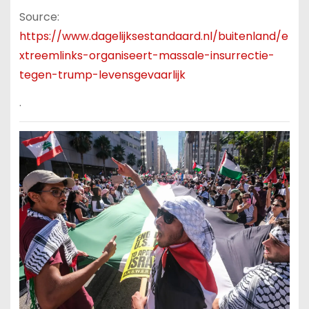
Source:
https://www.dagelijksestandaard.nl/buitenland/e
xtreemlinks-organiseert-massale-insurrectie-
tegen-trump-levensgevaarlijk
.