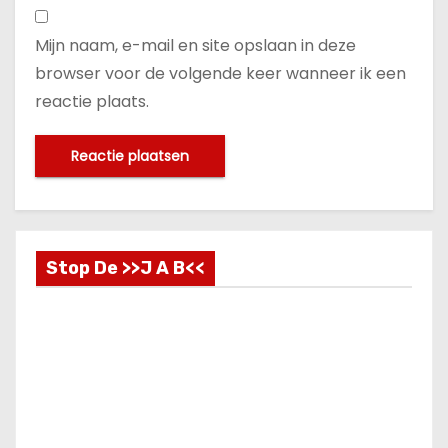
Mijn naam, e-mail en site opslaan in deze
browser voor de volgende keer wanneer ik een
reactie plaats.
Stop De >>J A B<<