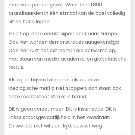
mariniers paraat gezet. Want met 1.800
brandhaarden in één etmaal kan de boel volledig
uit de hand lopen.
En let op: deze onrust sijpelt door naar Europa.
Ook hier worden demonstraties aangekondigd.
Ook hier rukt het extreemlinkse activisme op,
met steun van media, academici en globalistische
NGO’s.
Als wij dit blijven tolereren, als we deze
ideologische maffia niet stoppen, dan staat ook
onze rechtsstaat straks in brand.
Dit is geen verzet meer. Dit is insurrectie. Dit is
linkse staatsgevaarlijkheid in het kwadraat.
En wie dat niet wil zien, kijkt bewust weg.