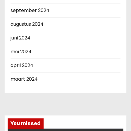
september 2024
augustus 2024
juni 2024
mei 2024
april 2024
maart 2024
You missed