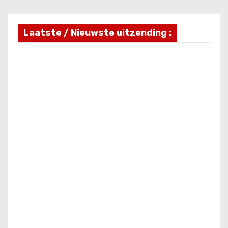
Laatste / Nieuwste uitzending :