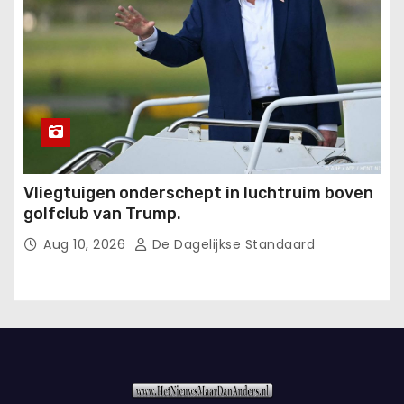
Vliegtuigen onderschept in luchtruim boven
golfclub van Trump.
Aug 10, 2026
De Dagelijkse Standaard