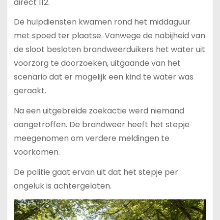
direct 112.
De hulpdiensten kwamen rond het middaguur
met spoed ter plaatse. Vanwege de nabijheid van
de sloot besloten brandweerduikers het water uit
voorzorg te doorzoeken, uitgaande van het
scenario dat er mogelijk een kind te water was
geraakt.
Na een uitgebreide zoekactie werd niemand
aangetroffen. De brandweer heeft het stepje
meegenomen om verdere meldingen te
voorkomen.
De politie gaat ervan uit dat het stepje per
ongeluk is achtergelaten.