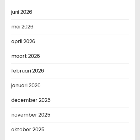
juni 2026
mei 2026
april 2026
maart 2026
februari 2026
januari 2026
december 2025
november 2025
oktober 2025