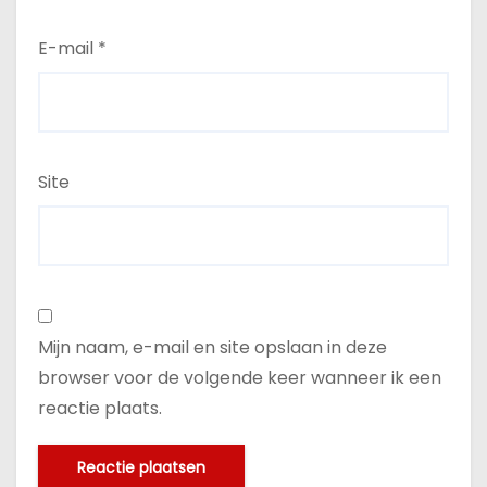
E-mail
*
Site
Mijn naam, e-mail en site opslaan in deze
browser voor de volgende keer wanneer ik een
reactie plaats.