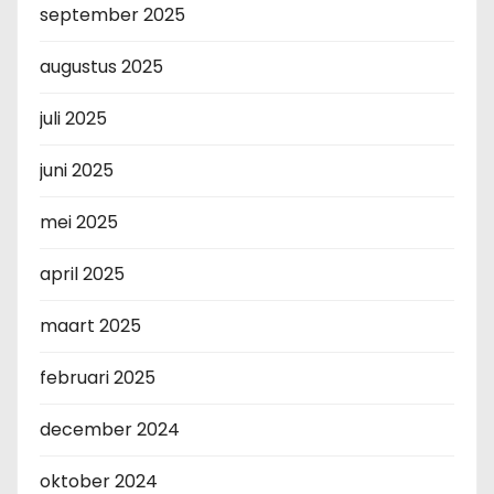
september 2025
augustus 2025
juli 2025
juni 2025
mei 2025
april 2025
maart 2025
februari 2025
december 2024
oktober 2024