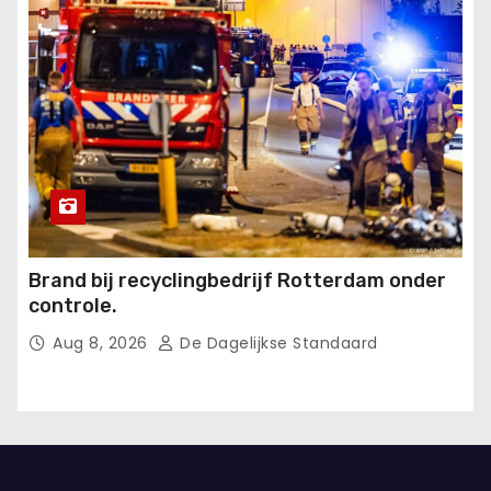
Brand bij recyclingbedrijf Rotterdam onder
controle.
Aug 8, 2026
De Dagelijkse Standaard