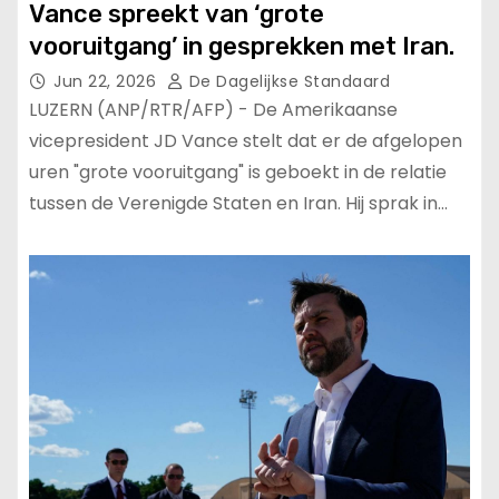
Vance spreekt van ‘grote
vooruitgang’ in gesprekken met Iran.
Jun 22, 2026
De Dagelijkse Standaard
LUZERN (ANP/RTR/AFP) - De Amerikaanse
vicepresident JD Vance stelt dat er de afgelopen
uren "grote vooruitgang" is geboekt in de relatie
tussen de Verenigde Staten en Iran. Hij sprak in…