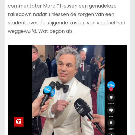
commentator Marc Thiessen een genadeloze
takedown nadat Thiessen de zorgen van een
student over de stijgende kosten van voedsel had
weggewuifd. Wat begon als…