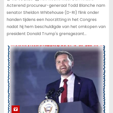
Acterend procureur-generaal Todd Blanche nam
senator Sheldon Whitehouse (D-RI) flink onder
handen tijdens een hoorzitting in het Congres
nadat hij hem beschuldigde van het omkopen van
president Donald Trump's grensgezant…