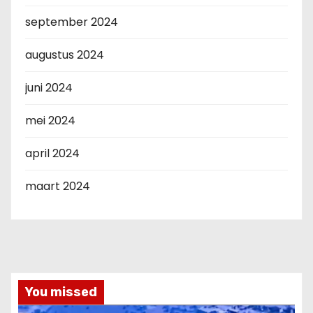
september 2024
augustus 2024
juni 2024
mei 2024
april 2024
maart 2024
You missed