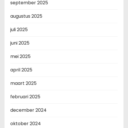
september 2025
augustus 2025
juli 2025
juni 2025
mei 2025
april 2025
maart 2025
februari 2025
december 2024
oktober 2024