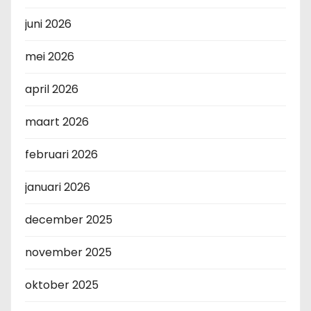
juni 2026
mei 2026
april 2026
maart 2026
februari 2026
januari 2026
december 2025
november 2025
oktober 2025