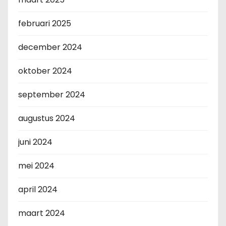
februari 2025
december 2024
oktober 2024
september 2024
augustus 2024
juni 2024
mei 2024
april 2024
maart 2024