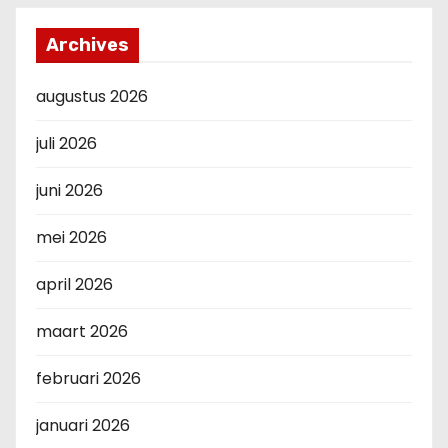
Archives
augustus 2026
juli 2026
juni 2026
mei 2026
april 2026
maart 2026
februari 2026
januari 2026