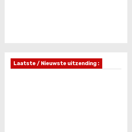
Laatste / Nieuwste uitzending :