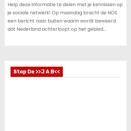
Help deze informatie te delen met je kennissen op
je sociale netwerk! Op maandag bracht de NOS
een bericht naar buiten waarin wordt beweerd
dat Nederland achterloopt op het gebied…
Stop De >>J A B<<