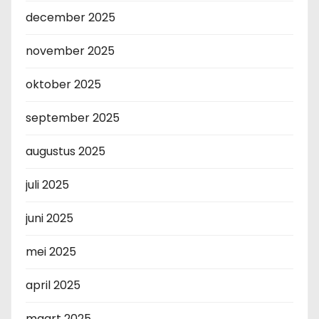
december 2025
november 2025
oktober 2025
september 2025
augustus 2025
juli 2025
juni 2025
mei 2025
april 2025
maart 2025