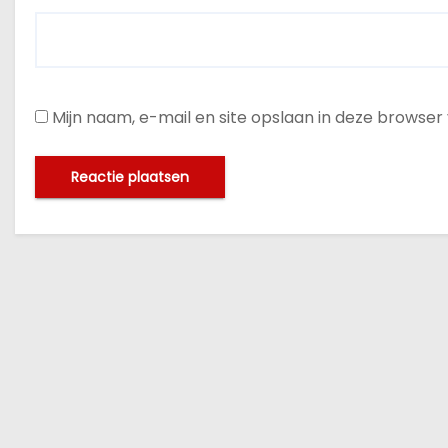
Mijn naam, e-mail en site opslaan in deze browser