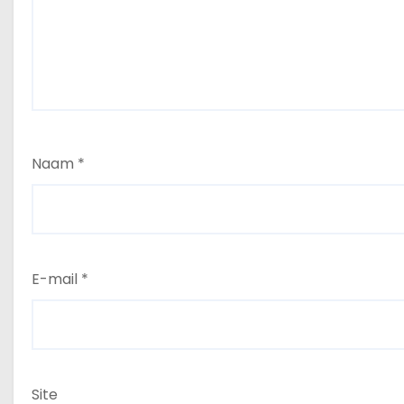
Naam
*
E-mail
*
Site