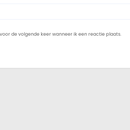
 voor de volgende keer wanneer ik een reactie plaats.