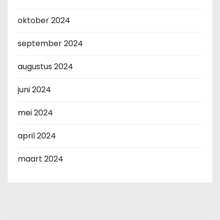
oktober 2024
september 2024
augustus 2024
juni 2024
mei 2024
april 2024
maart 2024