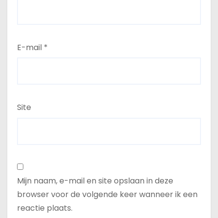
E-mail
*
Site
Mijn naam, e-mail en site opslaan in deze
browser voor de volgende keer wanneer ik een
reactie plaats.