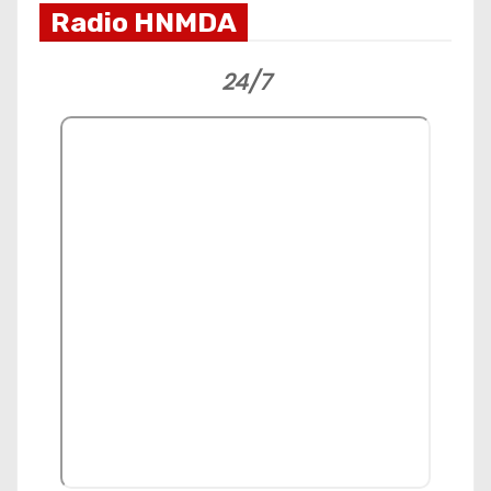
Radio HNMDA
24/7