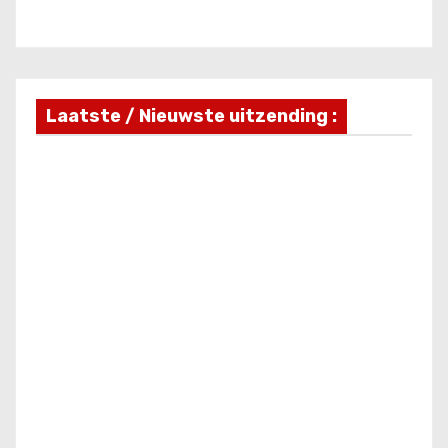
Laatste / Nieuwste uitzending :