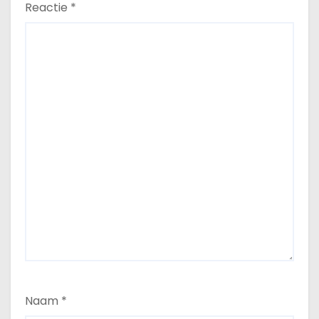
Reactie
*
Naam
*