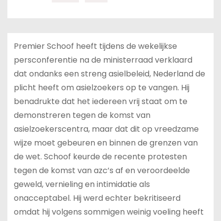
Premier Schoof heeft tijdens de wekelijkse
persconferentie na de ministerraad verklaard
dat ondanks een streng asielbeleid, Nederland de
plicht heeft om asielzoekers op te vangen. Hij
benadrukte dat het iedereen vrij staat om te
demonstreren tegen de komst van
asielzoekerscentra, maar dat dit op vreedzame
wijze moet gebeuren en binnen de grenzen van
de wet. Schoof keurde de recente protesten
tegen de komst van azc’s af en veroordeelde
geweld, vernieling en intimidatie als
onacceptabel. Hij werd echter bekritiseerd
omdat hij volgens sommigen weinig voeling heeft