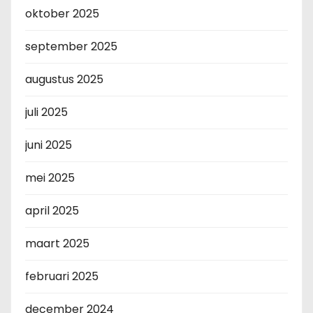
oktober 2025
september 2025
augustus 2025
juli 2025
juni 2025
mei 2025
april 2025
maart 2025
februari 2025
december 2024