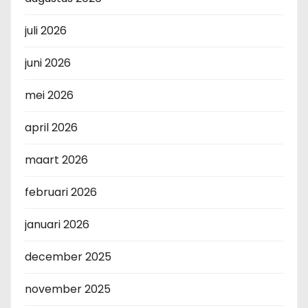
juli 2026
juni 2026
mei 2026
april 2026
maart 2026
februari 2026
januari 2026
december 2025
november 2025