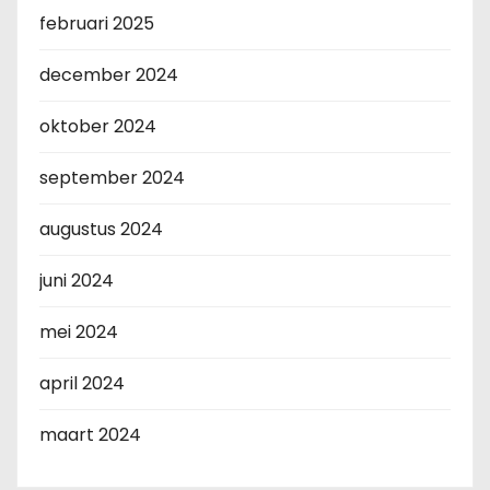
februari 2025
december 2024
oktober 2024
september 2024
augustus 2024
juni 2024
mei 2024
april 2024
maart 2024