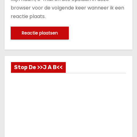
browser voor de volgende keer wanneer ik een
reactie plaats.
Stop De >>J A B<<