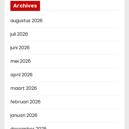
Archives
augustus 2026
juli 2026
juni 2026
mei 2026
april 2026
maart 2026
februari 2026
januari 2026
december 2025