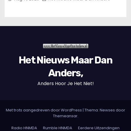
Het Nieuws Maar Dan
Anders,
Anders Hoor Je Het Niet!
Met trots aangedreven door WordPress
|
Thema: Newses door
Themeansar
.
Radio HNMDA
Rumble HNMDA
Eerdere Uitzendingen