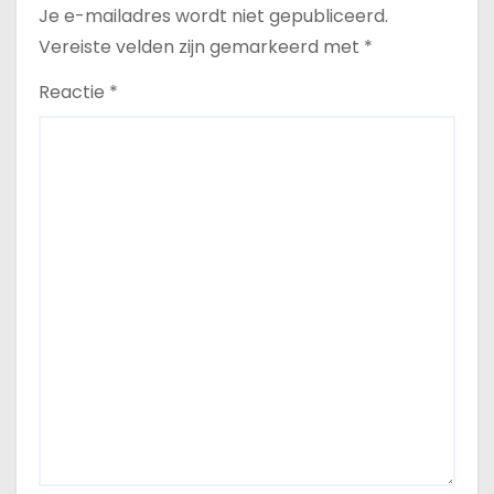
Je e-mailadres wordt niet gepubliceerd.
Vereiste velden zijn gemarkeerd met
*
Reactie
*