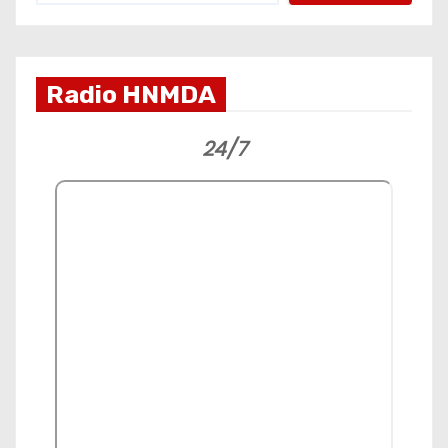
Radio HNMDA
24/7