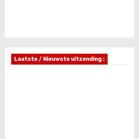
Laatste / Nieuwste uitzending :