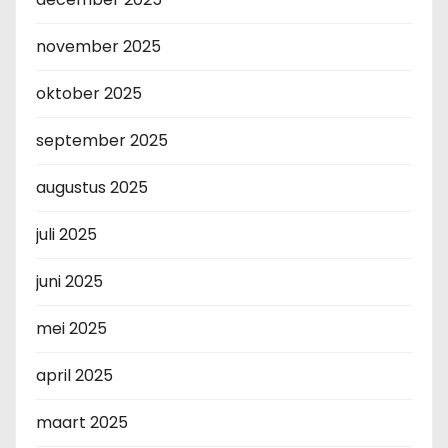
november 2025
oktober 2025
september 2025
augustus 2025
juli 2025
juni 2025
mei 2025
april 2025
maart 2025