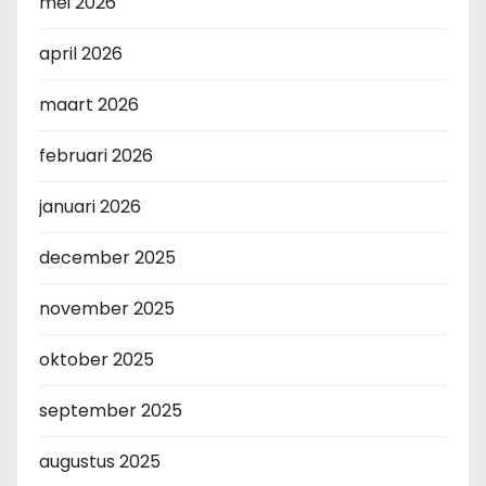
mei 2026
april 2026
maart 2026
februari 2026
januari 2026
december 2025
november 2025
oktober 2025
september 2025
augustus 2025