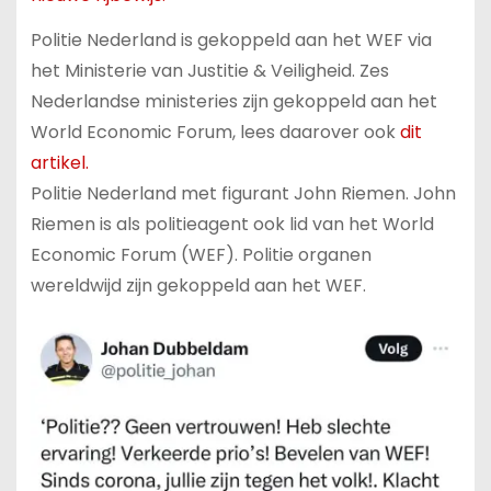
Politie Nederland is gekoppeld aan het WEF via
het Ministerie van Justitie & Veiligheid. Zes
Nederlandse ministeries zijn gekoppeld aan het
World Economic Forum, lees daarover ook
dit
artikel.
Politie Nederland met figurant John Riemen. John
Riemen is als politieagent ook lid van het World
Economic Forum (WEF). Politie organen
wereldwijd zijn gekoppeld aan het WEF.