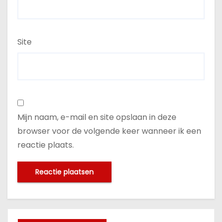
Site
Mijn naam, e-mail en site opslaan in deze
browser voor de volgende keer wanneer ik een
reactie plaats.