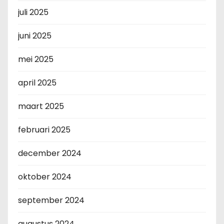
juli 2025
juni 2025
mei 2025
april 2025
maart 2025
februari 2025
december 2024
oktober 2024
september 2024
augustus 2024