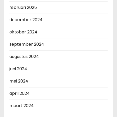
februari 2025
december 2024
oktober 2024
september 2024
augustus 2024
juni 2024
mei 2024
april 2024
maart 2024