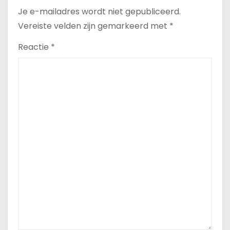
Je e-mailadres wordt niet gepubliceerd.
Vereiste velden zijn gemarkeerd met
*
Reactie
*