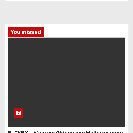
You missed