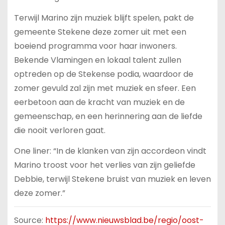
Terwijl Marino zijn muziek blijft spelen, pakt de
gemeente Stekene deze zomer uit met een
boeiend programma voor haar inwoners.
Bekende Vlamingen en lokaal talent zullen
optreden op de Stekense podia, waardoor de
zomer gevuld zal zijn met muziek en sfeer. Een
eerbetoon aan de kracht van muziek en de
gemeenschap, en een herinnering aan de liefde
die nooit verloren gaat.
One liner: “In de klanken van zijn accordeon vindt
Marino troost voor het verlies van zijn geliefde
Debbie, terwijl Stekene bruist van muziek en leven
deze zomer.”
Source:
https://www.nieuwsblad.be/regio/oost-