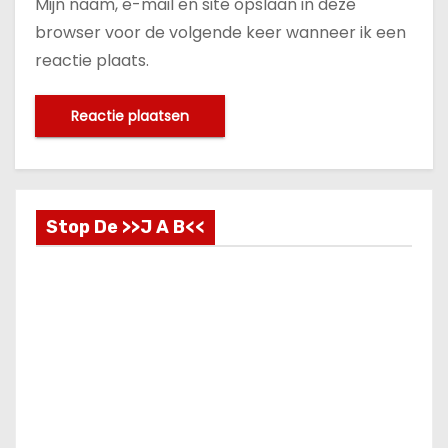
Mijn naam, e-mail en site opslaan in deze
browser voor de volgende keer wanneer ik een
reactie plaats.
Stop De >>J A B<<