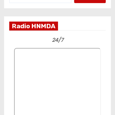
Radio HNMDA
24/7