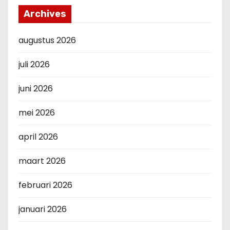
Archives
augustus 2026
juli 2026
juni 2026
mei 2026
april 2026
maart 2026
februari 2026
januari 2026