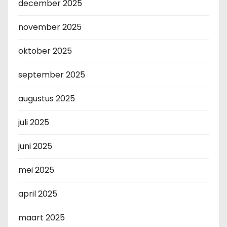
december 2025
november 2025
oktober 2025
september 2025
augustus 2025
juli 2025
juni 2025
mei 2025
april 2025
maart 2025