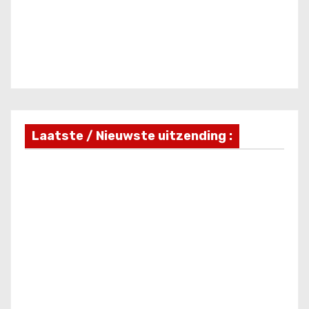
Laatste / Nieuwste uitzending :