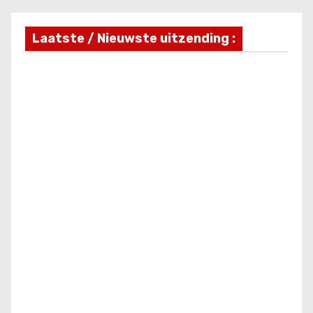
Laatste / Nieuwste uitzending :