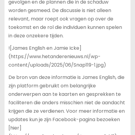
gevolgen en de plannen die in de schaduw
worden gesmeed. De discussie is niet alleen
relevant, maar roept ook vragen op over de
toekomst en de rol die individuen kunnen spelen
in deze onzekere tijden.
![James English en Jamie Icke]
(https://www.hetanderenieuws.nl/wp-
content/uploads/2025/06/Snap119-1.jpg)
De bron van deze informatie is James English, die
zijn platform gebruikt om belangrijke
onderwerpen aan te kaarten en gesprekken te
faciliteren die anders misschien niet de aandacht
krijgen die ze verdienen. Voor meer informatie en
updates kun je zijn Facebook-pagina bezoeken
[hier]