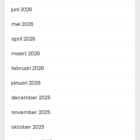
juni 2026
mei 2026
april 2026
maart 2026
februari 2026
januari 2026
december 2025
november 2025
oktober 2025