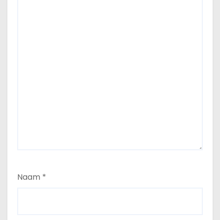
Naam
*