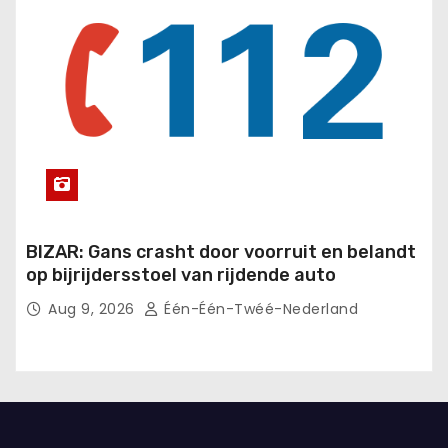
BIZAR: Gans crasht door voorruit en belandt
op bijrijdersstoel van rijdende auto
Aug 9, 2026
Één-Één-Twéé-Nederland