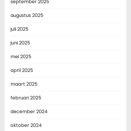
september 2025
augustus 2025
juli 2025
juni 2025
mei 2025
april 2025
maart 2025
februari 2025
december 2024
oktober 2024