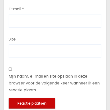
E-mail
*
Site
Mijn naam, e-mail en site opslaan in deze
browser voor de volgende keer wanneer ik een
reactie plaats.