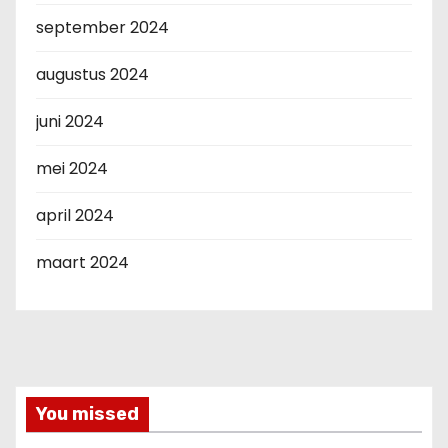
september 2024
augustus 2024
juni 2024
mei 2024
april 2024
maart 2024
You missed