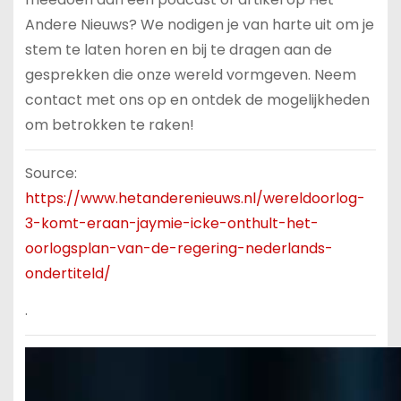
Andere Nieuws? We nodigen je van harte uit om je
stem te laten horen en bij te dragen aan de
gesprekken die onze wereld vormgeven. Neem
contact met ons op en ontdek de mogelijkheden
om betrokken te raken!
Source:
https://www.hetanderenieuws.nl/wereldoorlog-
3-komt-eraan-jaymie-icke-onthult-het-
oorlogsplan-van-de-regering-nederlands-
ondertiteld/
.