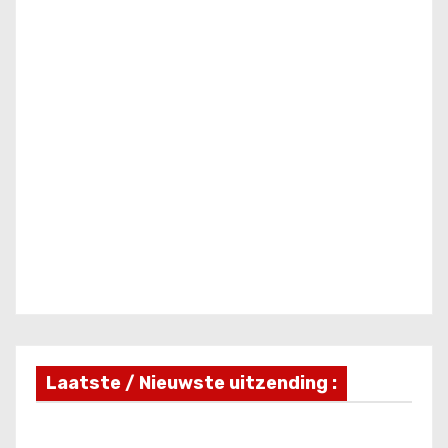
Laatste / Nieuwste uitzending :