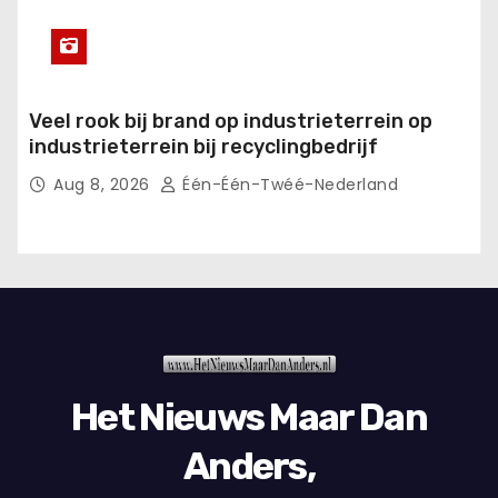
Veel rook bij brand op industrieterrein op
industrieterrein bij recyclingbedrijf
Aug 8, 2026
Één-Één-Twéé-Nederland
Het Nieuws Maar Dan
Anders,