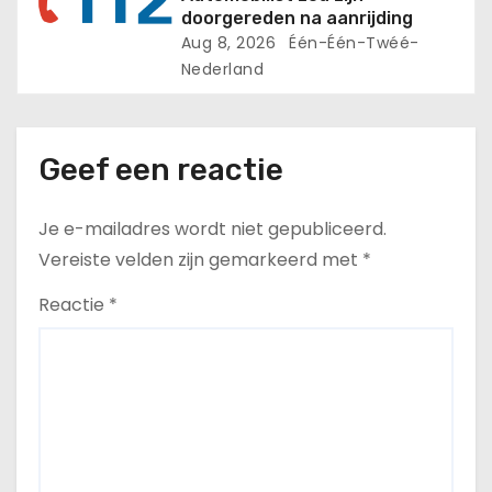
doorgereden na aanrijding
Aug 8, 2026
Één-Één-Twéé-
Nederland
Geef een reactie
Je e-mailadres wordt niet gepubliceerd.
Vereiste velden zijn gemarkeerd met
*
Reactie
*