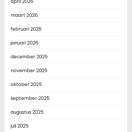
april 2026
maart 2026
februari 2026
januari 2026
december 2025
november 2025
oktober 2025
september 2025
augustus 2025
juli 2025