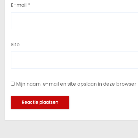
E-mail
*
Site
Mijn naam, e-mail en site opslaan in deze browser