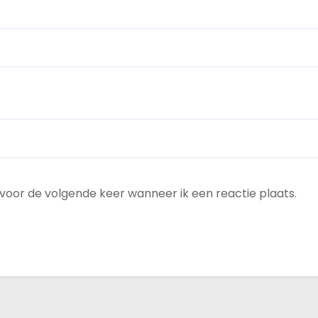
 voor de volgende keer wanneer ik een reactie plaats.