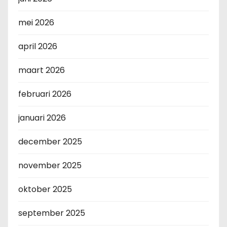
mei 2026
april 2026
maart 2026
februari 2026
januari 2026
december 2025
november 2025
oktober 2025
september 2025