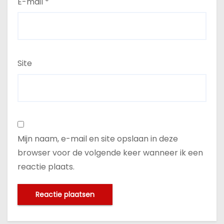
E-mail
*
Site
Mijn naam, e-mail en site opslaan in deze
browser voor de volgende keer wanneer ik een
reactie plaats.