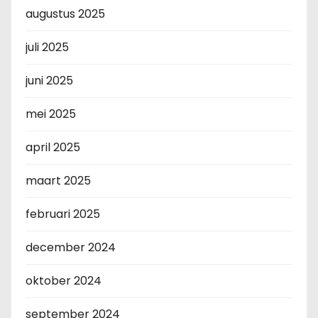
augustus 2025
juli 2025
juni 2025
mei 2025
april 2025
maart 2025
februari 2025
december 2024
oktober 2024
september 2024