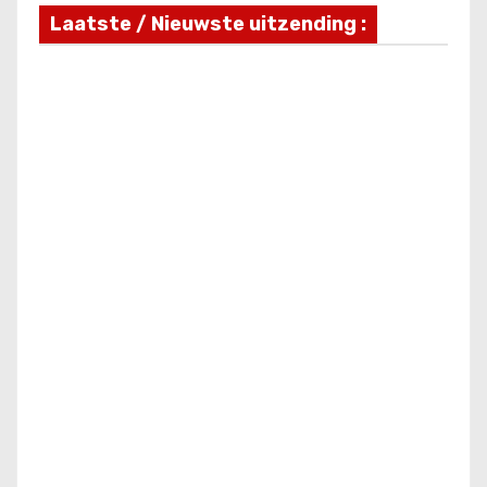
Laatste / Nieuwste uitzending :