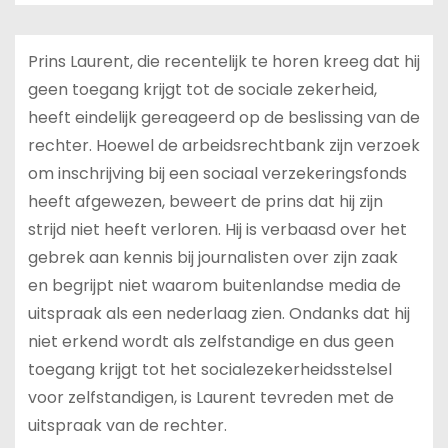
Prins Laurent, die recentelijk te horen kreeg dat hij
geen toegang krijgt tot de sociale zekerheid,
heeft eindelijk gereageerd op de beslissing van de
rechter. Hoewel de arbeidsrechtbank zijn verzoek
om inschrijving bij een sociaal verzekeringsfonds
heeft afgewezen, beweert de prins dat hij zijn
strijd niet heeft verloren. Hij is verbaasd over het
gebrek aan kennis bij journalisten over zijn zaak
en begrijpt niet waarom buitenlandse media de
uitspraak als een nederlaag zien. Ondanks dat hij
niet erkend wordt als zelfstandige en dus geen
toegang krijgt tot het socialezekerheidsstelsel
voor zelfstandigen, is Laurent tevreden met de
uitspraak van de rechter.