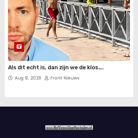
Als dit echt is, dan zijn we de klos….
Aug 8, 2026
Front Nieuws