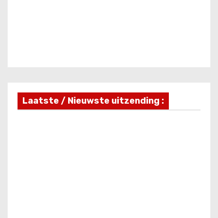
Laatste / Nieuwste uitzending :