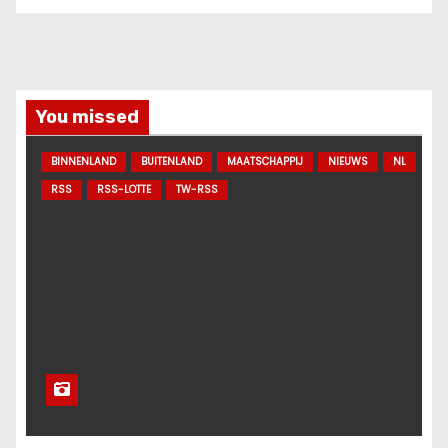
You missed
BINNENLAND
BUITENLAND
MAATSCHAPPIJ
NIEUWS
NL
RSS
RSS-LOTTE
TW-RSS