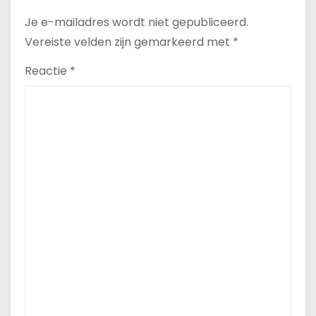
Je e-mailadres wordt niet gepubliceerd.
Vereiste velden zijn gemarkeerd met
*
Reactie
*