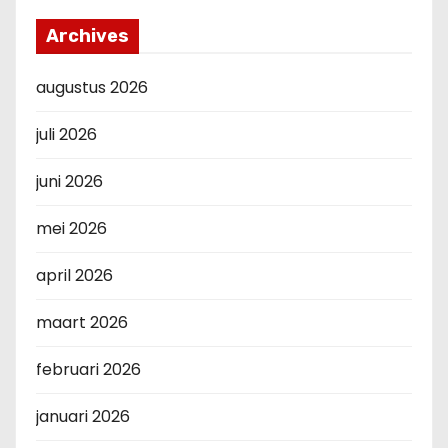
Archives
augustus 2026
juli 2026
juni 2026
mei 2026
april 2026
maart 2026
februari 2026
januari 2026