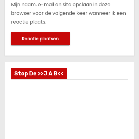
Mijn naam, e-mail en site opslaan in deze
browser voor de volgende keer wanneer ik een
reactie plaats.
Stop De >>J A B<<