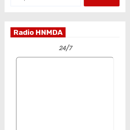
Radio HNMDA
24/7