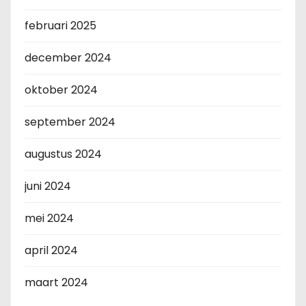
februari 2025
december 2024
oktober 2024
september 2024
augustus 2024
juni 2024
mei 2024
april 2024
maart 2024