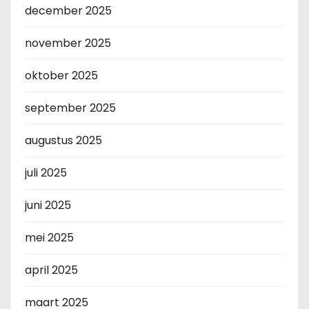
december 2025
november 2025
oktober 2025
september 2025
augustus 2025
juli 2025
juni 2025
mei 2025
april 2025
maart 2025