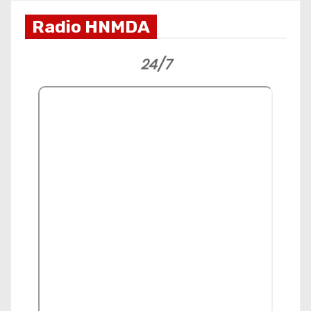
Radio HNMDA
24/7