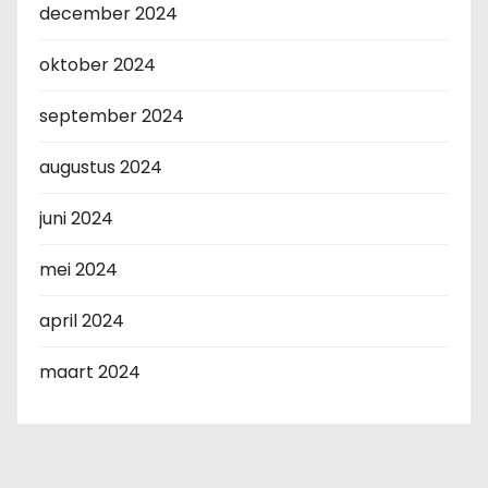
december 2024
oktober 2024
september 2024
augustus 2024
juni 2024
mei 2024
april 2024
maart 2024