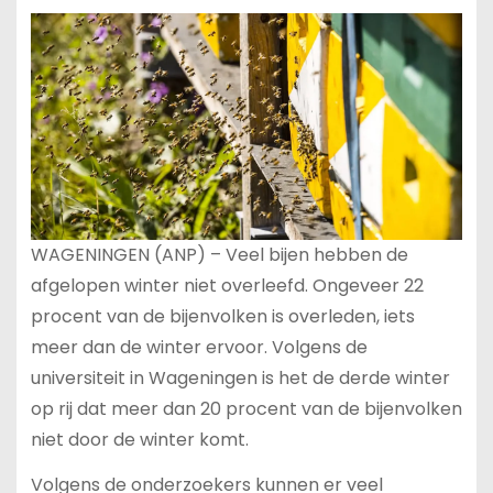
WAGENINGEN (ANP) – Veel bijen hebben de
afgelopen winter niet overleefd. Ongeveer 22
procent van de bijenvolken is overleden, iets
meer dan de winter ervoor. Volgens de
universiteit in Wageningen is het de derde winter
op rij dat meer dan 20 procent van de bijenvolken
niet door de winter komt.
Volgens de onderzoekers kunnen er veel