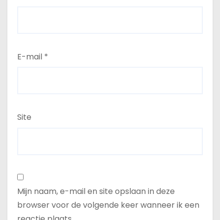
E-mail
*
Site
Mijn naam, e-mail en site opslaan in deze
browser voor de volgende keer wanneer ik een
reactie plaats.