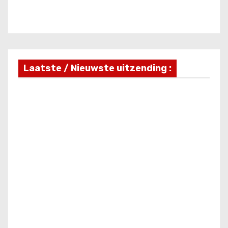
Laatste / Nieuwste uitzending :