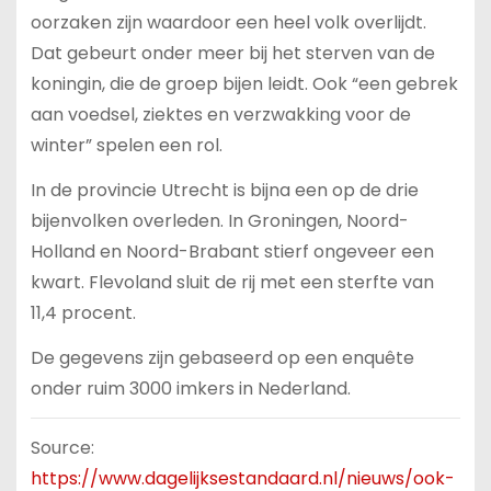
oorzaken zijn waardoor een heel volk overlijdt.
Dat gebeurt onder meer bij het sterven van de
koningin, die de groep bijen leidt. Ook “een gebrek
aan voedsel, ziektes en verzwakking voor de
winter” spelen een rol.
In de provincie Utrecht is bijna een op de drie
bijenvolken overleden. In Groningen, Noord-
Holland en Noord-Brabant stierf ongeveer een
kwart. Flevoland sluit de rij met een sterfte van
11,4 procent.
De gegevens zijn gebaseerd op een enquête
onder ruim 3000 imkers in Nederland.
Source:
https://www.dagelijksestandaard.nl/nieuws/ook-