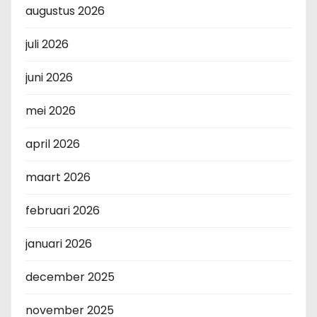
augustus 2026
juli 2026
juni 2026
mei 2026
april 2026
maart 2026
februari 2026
januari 2026
december 2025
november 2025