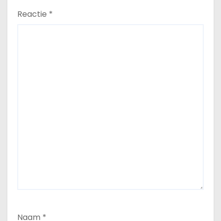
Reactie
*
Naam
*