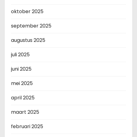
oktober 2025
september 2025
augustus 2025
juli 2025
juni 2025
mei 2025
april 2025
maart 2025
februari 2025