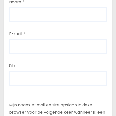
Naam
*
E-mail
*
Site
Mijn naam, e-mail en site opslaan in deze
browser voor de volgende keer wanneer ik een