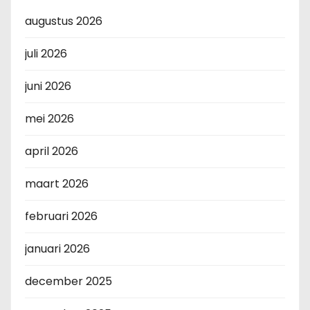
augustus 2026
juli 2026
juni 2026
mei 2026
april 2026
maart 2026
februari 2026
januari 2026
december 2025