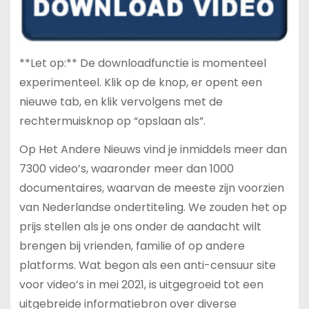
**Let op:** De downloadfunctie is momenteel
experimenteel. Klik op de knop, er opent een
nieuwe tab, en klik vervolgens met de
rechtermuisknop op “opslaan als”.
Op Het Andere Nieuws vind je inmiddels meer dan
7300 video’s, waaronder meer dan 1000
documentaires, waarvan de meeste zijn voorzien
van Nederlandse ondertiteling. We zouden het op
prijs stellen als je ons onder de aandacht wilt
brengen bij vrienden, familie of op andere
platforms. Wat begon als een anti-censuur site
voor video’s in mei 2021, is uitgegroeid tot een
uitgebreide informatiebron over diverse