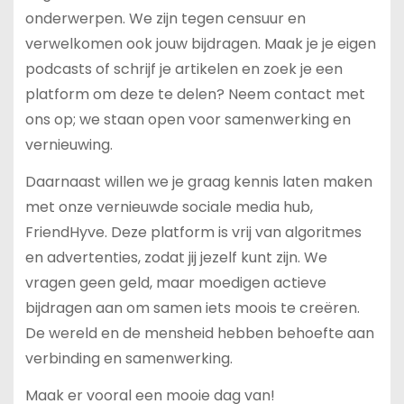
onderwerpen. We zijn tegen censuur en
verwelkomen ook jouw bijdragen. Maak je je eigen
podcasts of schrijf je artikelen en zoek je een
platform om deze te delen? Neem contact met
ons op; we staan open voor samenwerking en
vernieuwing.
Daarnaast willen we je graag kennis laten maken
met onze vernieuwde sociale media hub,
FriendHyve. Deze platform is vrij van algoritmes
en advertenties, zodat jij jezelf kunt zijn. We
vragen geen geld, maar moedigen actieve
bijdragen aan om samen iets moois te creëren.
De wereld en de mensheid hebben behoefte aan
verbinding en samenwerking.
Maak er vooral een mooie dag van!