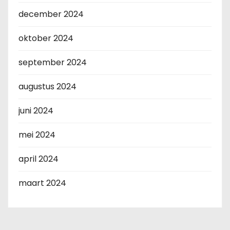
december 2024
oktober 2024
september 2024
augustus 2024
juni 2024
mei 2024
april 2024
maart 2024