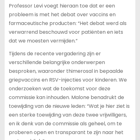
Professor Levi voegt hieraan toe dat er een
probleem is met het debat over vaccins en
farmaceutische producten: “Het debat werd als
verwarrend beschouwd voor patiënten en iets
dat we moesten vermijden.”
Tijdens de recente vergadering zijn er
verschillende belangrijke onderwerpen
besproken, waaronder thimerosal in bepaalde
griepvaccins en RSV-injecties voor kinderen. We
onderzoeken wat de toekomst voor deze
commissie kan inhouden. Malone benadrukt de
toewijding van de nieuwe leden: “Wat je hier ziet is
een sterke toewijding van deze twee vrijwilligers,
en ik denk van de commissie als geheel, om te
proberen open en transparant te zijn naar het