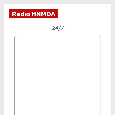
Radio HNMDA
24/7