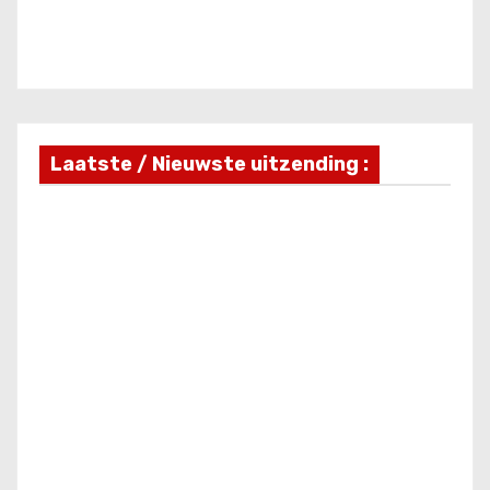
Laatste / Nieuwste uitzending :