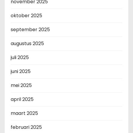
november 2025
oktober 2025
september 2025
augustus 2025
juli 2025
juni 2025
mei 2025
april 2025
maart 2025
februari 2025