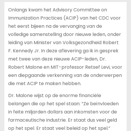
Onlangs kwam het Advisory Committee on
Immunization Practices (ACIP) van het CDC voor
het eerst bijeen na de vervanging van de
volledige samenstelling door nieuwe leden, onder
leiding van Minister van Volksgezondheid Robert
F. Kennedy Jr. In deze aflevering ga ik in gesprek
met twee van deze nieuwe ACIP-leden, Dr.
Robert Malone en MIT-professor Retsef Levi, voor
een diepgaande verkenning van de onderwerpen
die met ACIP te maken hebben.
Dr. Malone wijst op de enorme financiële
belangen die op het spel staan: “Ze beïnvloeden
in feite miljarden dollars aan inkomsten voor de
farmaceutische industrie. Er staat dus veel geld
op het spel. Er staat veel beleid op het spel.”