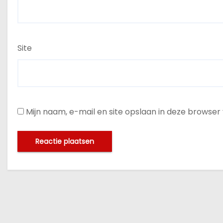
Site
Mijn naam, e-mail en site opslaan in deze browser