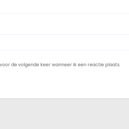
 voor de volgende keer wanneer ik een reactie plaats.