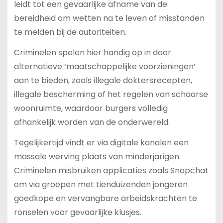
leidt tot een gevaarlijke afname van de
bereidheid om wetten na te leven of misstanden
te melden bij de autoriteiten.
Criminelen spelen hier handig op in door
alternatieve ‘maatschappelijke voorzieningen’
aan te bieden, zoals illegale doktersrecepten,
illegale bescherming of het regelen van schaarse
woonruimte, waardoor burgers volledig
afhankelijk worden van de onderwereld.
Tegelijkertijd vindt er via digitale kanalen een
massale werving plaats van minderjarigen.
Criminelen misbruiken applicaties zoals Snapchat
om via groepen met tienduizenden jongeren
goedkope en vervangbare arbeidskrachten te
ronselen voor gevaarlijke klusjes.