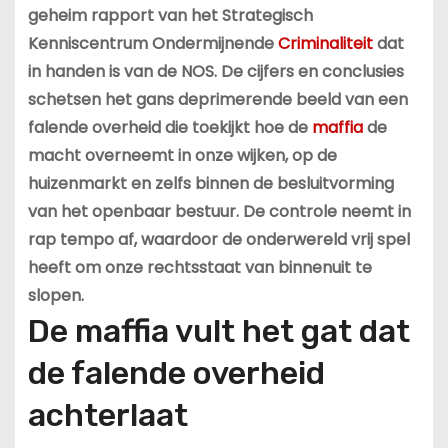
geheim rapport van het Strategisch
Kenniscentrum Ondermijnende
Criminaliteit
dat
in handen is van de NOS. De cijfers en conclusies
schetsen het gans deprimerende beeld van een
falende overheid die toekijkt hoe de
maffia
de
macht overneemt in onze wijken, op de
huizenmarkt en zelfs binnen de besluitvorming
van het openbaar bestuur. De controle neemt in
rap tempo af, waardoor de onderwereld vrij spel
heeft om onze rechtsstaat van binnenuit te
slopen.
De maffia vult het gat dat
de falende overheid
achterlaat