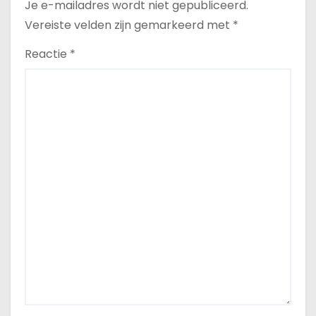
Je e-mailadres wordt niet gepubliceerd.
Vereiste velden zijn gemarkeerd met
*
Reactie
*