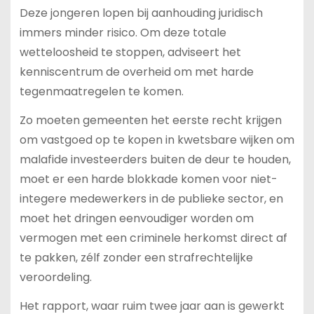
Deze jongeren lopen bij aanhouding juridisch
immers minder risico. Om deze totale
wetteloosheid te stoppen, adviseert het
kenniscentrum de overheid om met harde
tegenmaatregelen te komen.
Zo moeten gemeenten het eerste recht krijgen
om vastgoed op te kopen in kwetsbare wijken om
malafide investeerders buiten de deur te houden,
moet er een harde blokkade komen voor niet-
integere medewerkers in de publieke sector, en
moet het dringen eenvoudiger worden om
vermogen met een criminele herkomst direct af
te pakken, zélf zonder een strafrechtelijke
veroordeling.
Het rapport, waar ruim twee jaar aan is gewerkt