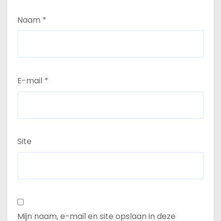
Naam
*
E-mail
*
Site
Mijn naam, e-mail en site opslaan in deze