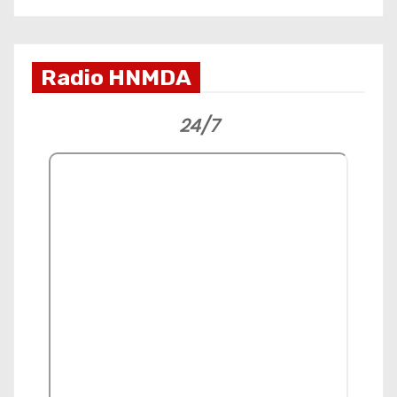
Radio HNMDA
24/7