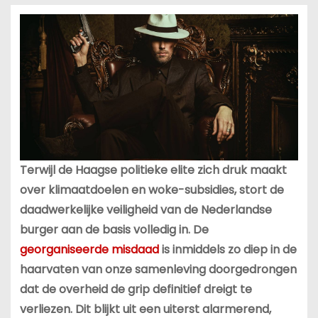
Terwijl de Haagse politieke elite zich druk maakt
over klimaatdoelen en woke-subsidies, stort de
daadwerkelijke veiligheid van de Nederlandse
burger aan de basis volledig in. De
georganiseerde misdaad
is inmiddels zo diep in de
haarvaten van onze samenleving doorgedrongen
dat de overheid de grip definitief dreigt te
verliezen. Dit blijkt uit een uiterst alarmerend,