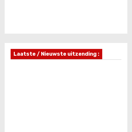
Laatste / Nieuwste uitzending :