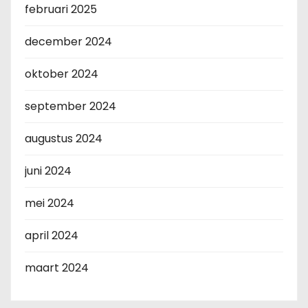
februari 2025
december 2024
oktober 2024
september 2024
augustus 2024
juni 2024
mei 2024
april 2024
maart 2024