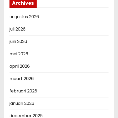
Archives
augustus 2026
juli 2026
juni 2026
mei 2026
april 2026
maart 2026
februari 2026
januari 2026
december 2025