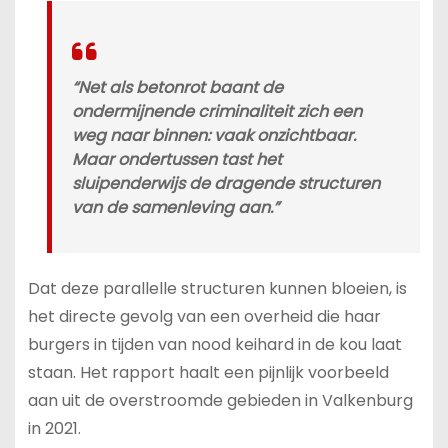
“Net als betonrot baant de
ondermijnende criminaliteit zich een
weg naar binnen: vaak onzichtbaar.
Maar ondertussen tast het
sluipenderwijs de dragende structuren
van de samenleving aan.”
Dat deze parallelle structuren kunnen bloeien, is
het directe gevolg van een overheid die haar
burgers in tijden van nood keihard in de kou laat
staan. Het rapport haalt een pijnlijk voorbeeld
aan uit de overstroomde gebieden in Valkenburg
in 2021.