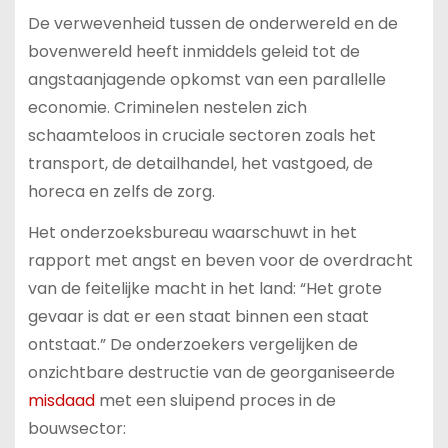
De verwevenheid tussen de onderwereld en de
bovenwereld heeft inmiddels geleid tot de
angstaanjagende opkomst van een parallelle
economie. Criminelen nestelen zich
schaamteloos in cruciale sectoren zoals het
transport, de detailhandel, het vastgoed, de
horeca en zelfs de zorg.
Het onderzoeksbureau waarschuwt in het
rapport met angst en beven voor de overdracht
van de feitelijke macht in het land: “Het grote
gevaar is dat er een staat binnen een staat
ontstaat.” De onderzoekers vergelijken de
onzichtbare destructie van de georganiseerde
misdaad
met een sluipend proces in de
bouwsector: