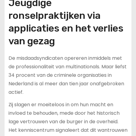
Jeugdige
ronselpraktijken via
applicaties en het verlies
van gezag
De misdaadsyndicaten opereren inmiddels met
de professionaliteit van multinationals. Maar liefst
34 procent van de criminele organisaties in
Nederland is al meer dan tien jaar onafgebroken
actief.
Zij slagen er moeiteloos in om hun macht en
invloed te behouden, mede door het historisch
lage vertrouwen van de burger in de overheid.
Het kenniscentrum signaleert dat dit wantrouwen