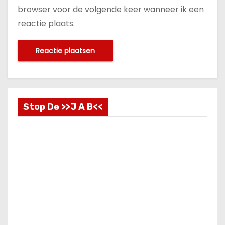
browser voor de volgende keer wanneer ik een
reactie plaats.
Stop De >>J A B<<