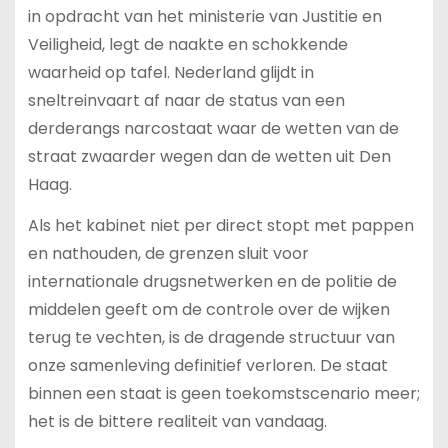
in opdracht van het ministerie van Justitie en
Veiligheid, legt de naakte en schokkende
waarheid op tafel. Nederland glijdt in
sneltreinvaart af naar de status van een
derderangs narcostaat waar de wetten van de
straat zwaarder wegen dan de wetten uit Den
Haag.
Als het kabinet niet per direct stopt met pappen
en nathouden, de grenzen sluit voor
internationale drugsnetwerken en de politie de
middelen geeft om de controle over de wijken
terug te vechten, is de dragende structuur van
onze samenleving definitief verloren. De staat
binnen een staat is geen toekomstscenario meer;
het is de bittere realiteit van vandaag.