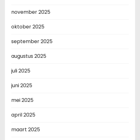
november 2025
oktober 2025
september 2025
augustus 2025
juli 2025
juni 2025
mei 2025
april 2025
maart 2025