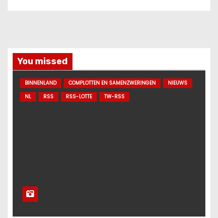
You missed
BINNENLAND
COMPLOTTEN EN SAMENZWERINGEN
NIEUWS
NL
RSS
RSS-LOTTE
TW-RSS