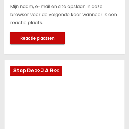
Mijn naam, e-mail en site opslaan in deze
browser voor de volgende keer wanneer ik een
reactie plaats.
Stop De >>J A B<<