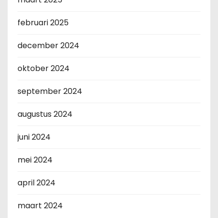
februari 2025
december 2024
oktober 2024
september 2024
augustus 2024
juni 2024
mei 2024
april 2024
maart 2024