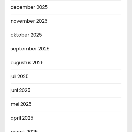
december 2025
november 2025
oktober 2025
september 2025
augustus 2025
juli 2025
juni 2025
mei 2025
april 2025
maart 2025