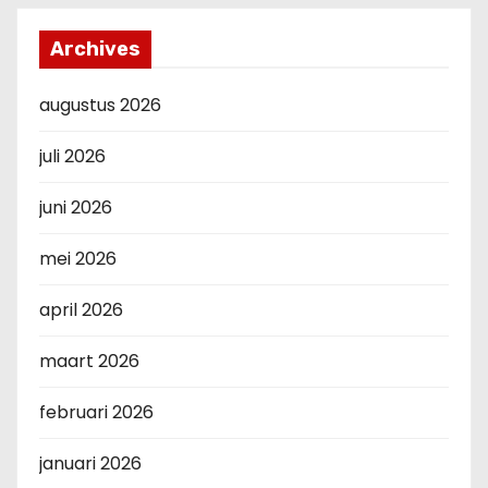
Archives
augustus 2026
juli 2026
juni 2026
mei 2026
april 2026
maart 2026
februari 2026
januari 2026