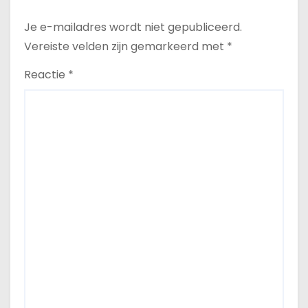
Je e-mailadres wordt niet gepubliceerd.
Vereiste velden zijn gemarkeerd met
*
Reactie
*