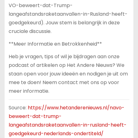
VO-beweert-dat-Trump-
langeafstandsraketaanvallen-in-Rusland-heeft-
goedgekeurd). Jouw stem is belangrijk in deze
cruciale discussie.
**Meer Informatie en Betrokkenheid**
Heb je vragen, tips of wil je bijdragen aan onze
podcast of artikelen op Het Andere Nieuws? We
staan open voor jouw ideeën en nodigen je uit om
mee te doen! Neem contact met ons op voor
meer informatie.
Source:
https://www.hetanderenieuws.nl/navo-
beweert-dat-trump-
langeafstandsraketaanvallen-in-rusland-heeft-
goedgekeurd-nederlands-ondertiteld/