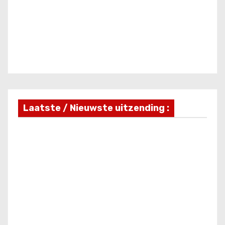
Laatste / Nieuwste uitzending :