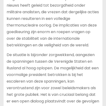
nieuws heeft geleid tot bezorgdheid onder
militaire analisten, die vrezen dat dergelijke acties
kunnen resulteren in een volledige
thermonucleaire oorlog. De implicaties van deze
goedkeuring zijn enorm en roepen vragen op
over de stabiliteit van de internationale
betrekkingen en de veiligheid van de wereld.
De situatie is bijzonder zorgwekkend, aangezien
de spanningen tussen de Verenigde Staten en
Rusland al hoog oplopen. De mogelijkheid dat een
voormalige president betrokken is bij het
escaleren van deze spanningen, kan
verontrustend zijn voor zowel beleidsmakers als
het grote publiek. Het is van cruciaal belang dat
er een open dialoog plaatsvindt over de gevolgen