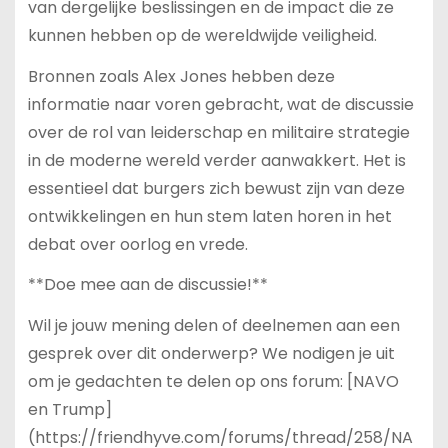
van dergelijke beslissingen en de impact die ze
kunnen hebben op de wereldwijde veiligheid.
Bronnen zoals Alex Jones hebben deze
informatie naar voren gebracht, wat de discussie
over de rol van leiderschap en militaire strategie
in de moderne wereld verder aanwakkert. Het is
essentieel dat burgers zich bewust zijn van deze
ontwikkelingen en hun stem laten horen in het
debat over oorlog en vrede.
**Doe mee aan de discussie!**
Wil je jouw mening delen of deelnemen aan een
gesprek over dit onderwerp? We nodigen je uit
om je gedachten te delen op ons forum: [NAVO
en Trump]
(https://friendhyve.com/forums/thread/258/NA