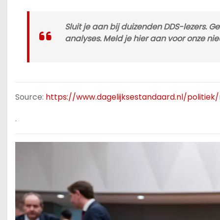
Sluit je aan bij duizenden DDS-lezers. 
analyses. Meld je hier aan voor onze nie
Source:
https://www.dagelijksestandaard.nl/politie
.