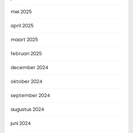
mei 2025
april 2025
maart 2025
februari 2025
december 2024
oktober 2024
september 2024
augustus 2024
juni 2024