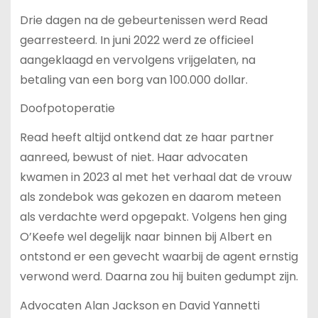
Drie dagen na de gebeurtenissen werd Read
gearresteerd. In juni 2022 werd ze officieel
aangeklaagd en vervolgens vrijgelaten, na
betaling van een borg van 100.000 dollar.
Doofpotoperatie
Read heeft altijd ontkend dat ze haar partner
aanreed, bewust of niet. Haar advocaten
kwamen in 2023 al met het verhaal dat de vrouw
als zondebok was gekozen en daarom meteen
als verdachte werd opgepakt. Volgens hen ging
O’Keefe wel degelijk naar binnen bij Albert en
ontstond er een gevecht waarbij de agent ernstig
verwond werd. Daarna zou hij buiten gedumpt zijn.
Advocaten Alan Jackson en David Yannetti