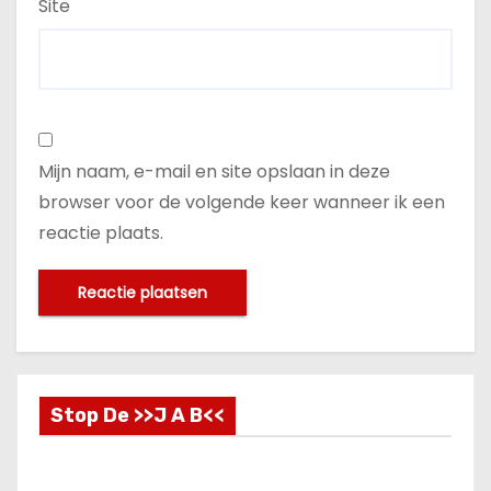
Site
Mijn naam, e-mail en site opslaan in deze
browser voor de volgende keer wanneer ik een
reactie plaats.
Stop De >>J A B<<