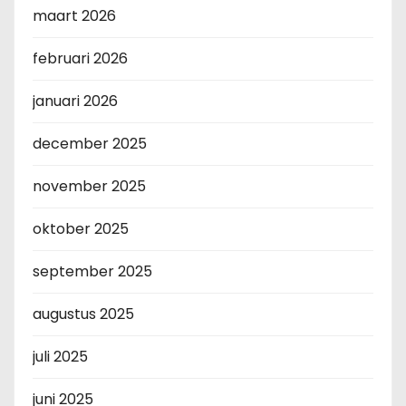
maart 2026
februari 2026
januari 2026
december 2025
november 2025
oktober 2025
september 2025
augustus 2025
juli 2025
juni 2025