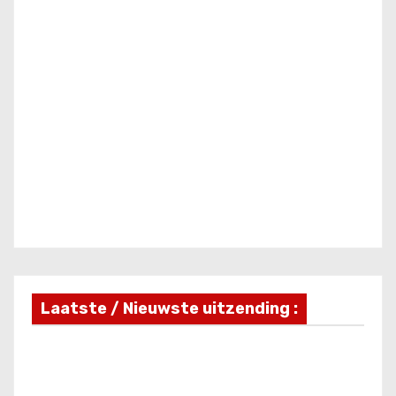
Laatste / Nieuwste uitzending :