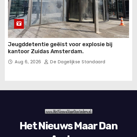
Jeugddetentie geëist voor explosie bij
kantoor Zuidas Amsterdam.
Aug 6, 2026
De Dagelijkse Standaard
Het Nieuws Maar Dan