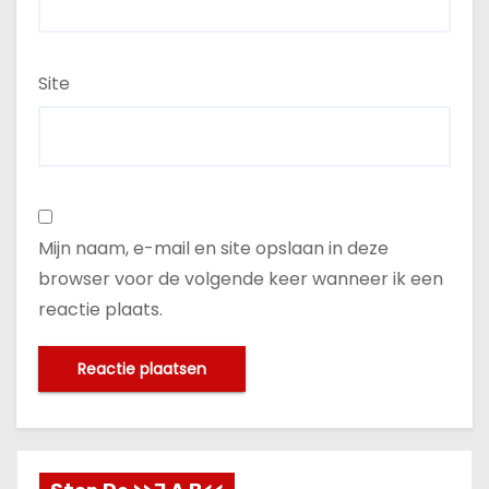
Site
Mijn naam, e-mail en site opslaan in deze
browser voor de volgende keer wanneer ik een
reactie plaats.