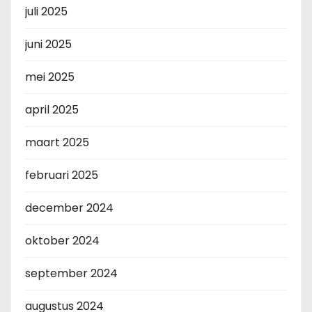
juli 2025
juni 2025
mei 2025
april 2025
maart 2025
februari 2025
december 2024
oktober 2024
september 2024
augustus 2024