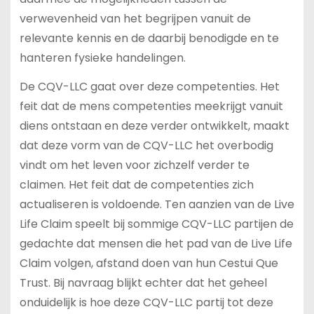
verwevenheid van het begrijpen vanuit de
relevante kennis en de daarbij benodigde en te
hanteren fysieke handelingen.
De CQV-LLC gaat over deze competenties. Het
feit dat de mens competenties meekrijgt vanuit
diens ontstaan en deze verder ontwikkelt, maakt
dat deze vorm van de CQV-LLC het overbodig
vindt om het leven voor zichzelf verder te
claimen. Het feit dat de competenties zich
actualiseren is voldoende. Ten aanzien van de Live
Life Claim speelt bij sommige CQV-LLC partijen de
gedachte dat mensen die het pad van de Live Life
Claim volgen, afstand doen van hun Cestui Que
Trust. Bij navraag blijkt echter dat het geheel
onduidelijk is hoe deze CQV-LLC partij tot deze