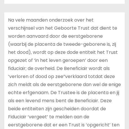
Na vele maanden onderzoek over het
verschijnsel van het Geboorte Trust dat dient te
worden aanvaard door de eerstgeborene
(waarbij de placenta de tweede-geborene is, zij
het dood), wordt op deze dode entiteit het Trust
opgezet of ‘in het leven geroepen’ door een
fiduciair; de overheid. De Beneficiair wordt als
‘verloren of dood op zee”verklaard totdat deze
zich meldt als de eerstgeborene dan wel de enige
echte erfgenaam. De Trustee is de placenta en jij
als een levend mens bent de Beneficiair. Deze
beide entiteiten zijn gescheiden doordat de
Fiduciair ‘vergeet’ te melden aan de
eerstgeborene dat er een Trust is ‘opgericht’ ten