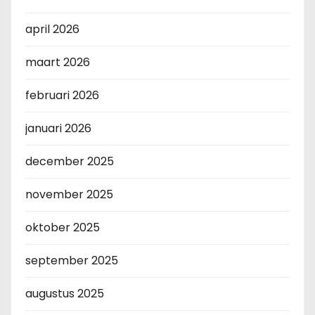
april 2026
maart 2026
februari 2026
januari 2026
december 2025
november 2025
oktober 2025
september 2025
augustus 2025