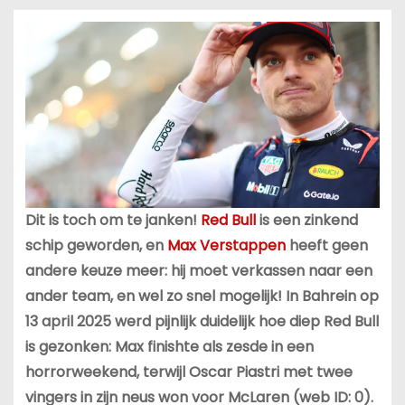
Dit is toch om te janken!
Red Bull
is een zinkend
schip geworden, en
Max Verstappen
heeft geen
andere keuze meer: hij moet verkassen naar een
ander team, en wel zo snel mogelijk! In Bahrein op
13 april 2025 werd pijnlijk duidelijk hoe diep Red Bull
is gezonken: Max finishte als zesde in een
horrorweekend, terwijl Oscar Piastri met twee
vingers in zijn neus won voor McLaren (web ID: 0).