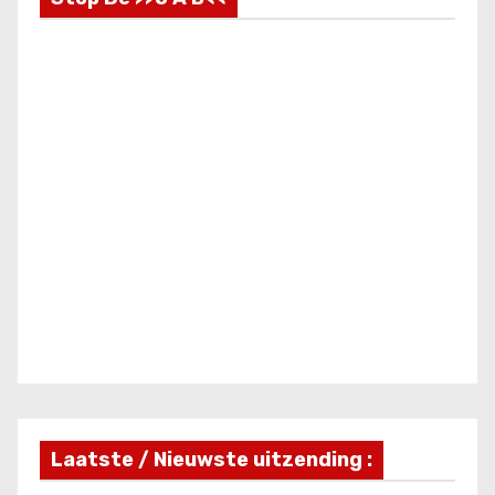
Laatste / Nieuwste uitzending :