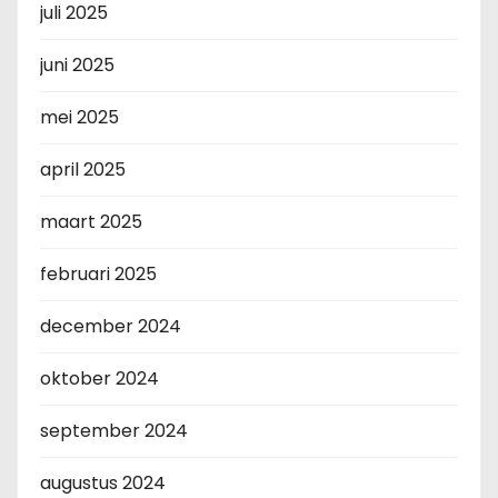
juli 2025
juni 2025
mei 2025
april 2025
maart 2025
februari 2025
december 2024
oktober 2024
september 2024
augustus 2024