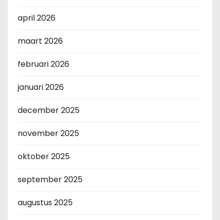
april 2026
maart 2026
februari 2026
januari 2026
december 2025
november 2025
oktober 2025
september 2025
augustus 2025