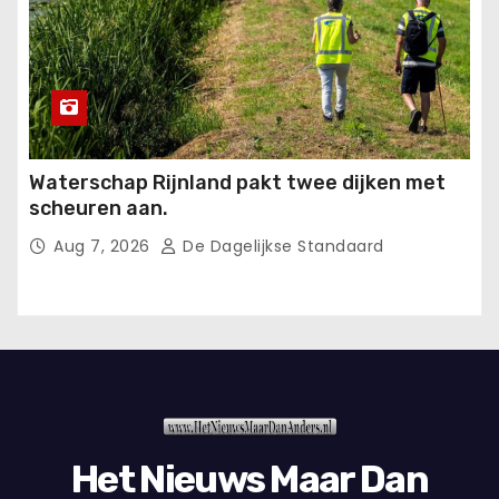
Waterschap Rijnland pakt twee dijken met
scheuren aan.
Aug 7, 2026
De Dagelijkse Standaard
Het Nieuws Maar Dan