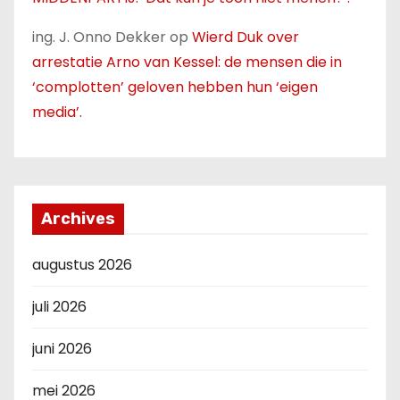
ing. J. Onno Dekker
op
Wierd Duk over
arrestatie Arno van Kessel: de mensen die in
‘complotten’ geloven hebben hun ‘eigen
media’.
Archives
augustus 2026
juli 2026
juni 2026
mei 2026