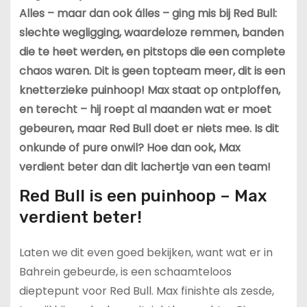
Alles – maar dan ook álles – ging mis bij Red Bull:
slechte wegligging, waardeloze remmen, banden
die te heet werden, en pitstops die een complete
chaos waren. Dit is geen topteam meer, dit is een
knetterzieke puinhoop! Max staat op ontploffen,
en terecht – hij roept al maanden wat er moet
gebeuren, maar Red Bull doet er niets mee. Is dit
onkunde of pure onwil? Hoe dan ook, Max
verdient beter dan dit lachertje van een team!
Red Bull is een puinhoop – Max
verdient beter!
Laten we dit even goed bekijken, want wat er in
Bahrein gebeurde, is een schaamteloos
dieptepunt voor Red Bull. Max finishte als zesde,