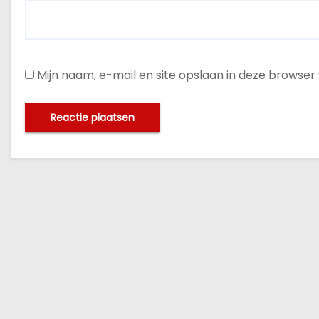
Mijn naam, e-mail en site opslaan in deze browser