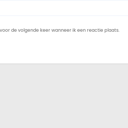
 voor de volgende keer wanneer ik een reactie plaats.