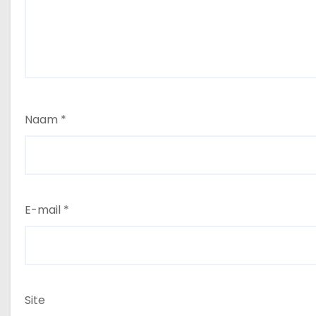
Naam
*
E-mail
*
Site