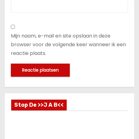
Mijn naam, e-mail en site opslaan in deze
browser voor de volgende keer wanneer ik een
reactie plaats.
Stop De >>J A B<<