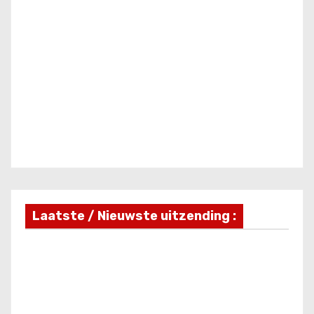
Laatste / Nieuwste uitzending :