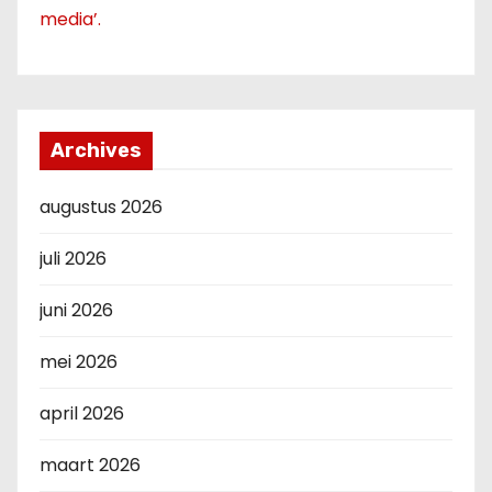
media’.
Archives
augustus 2026
juli 2026
juni 2026
mei 2026
april 2026
maart 2026