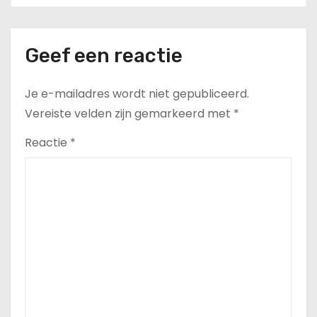
Geef een reactie
Je e-mailadres wordt niet gepubliceerd.
Vereiste velden zijn gemarkeerd met
*
Reactie
*