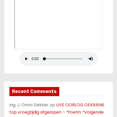
Recent Comments
ing. J. Onno Dekker
op
LIVE OORLOG OEKRAÏNE.
top vroegtijdig afgelopen – “Poetin: “Volgende