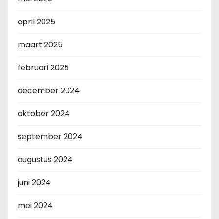
april 2025
maart 2025
februari 2025
december 2024
oktober 2024
september 2024
augustus 2024
juni 2024
mei 2024