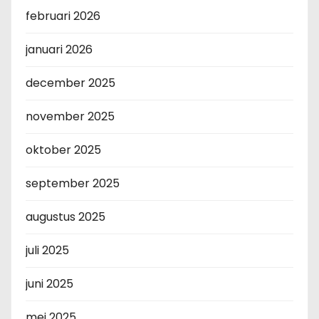
februari 2026
januari 2026
december 2025
november 2025
oktober 2025
september 2025
augustus 2025
juli 2025
juni 2025
mei 2025