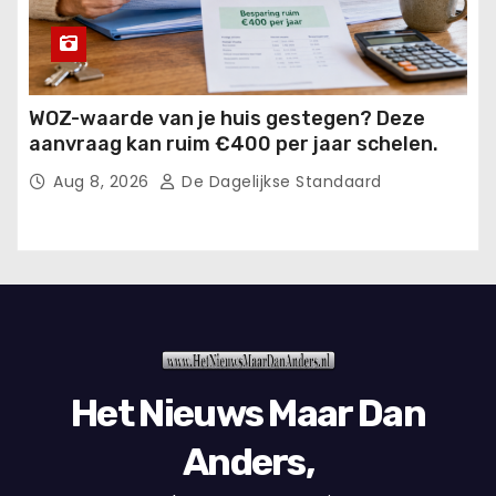
WOZ-waarde van je huis gestegen? Deze
aanvraag kan ruim €400 per jaar schelen.
Aug 8, 2026
De Dagelijkse Standaard
Het Nieuws Maar Dan
Anders,