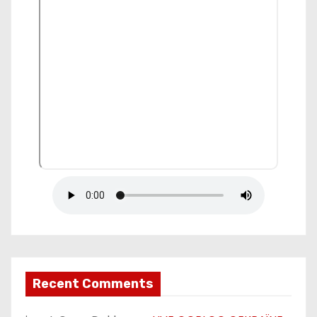
Recent Comments