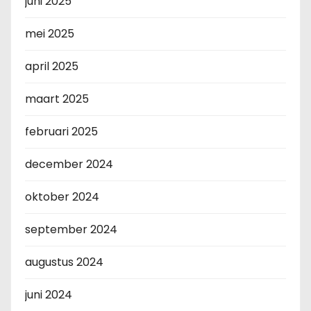
juni 2025
mei 2025
april 2025
maart 2025
februari 2025
december 2024
oktober 2024
september 2024
augustus 2024
juni 2024