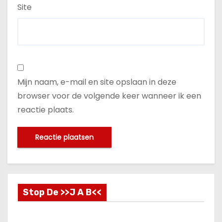
Site
Mijn naam, e-mail en site opslaan in deze
browser voor de volgende keer wanneer ik een
reactie plaats.
Stop De >>J A B<<