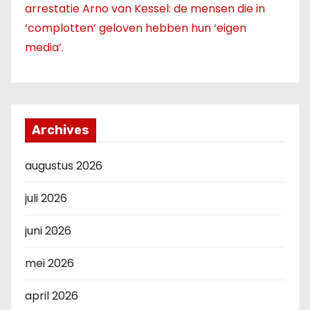
arrestatie Arno van Kessel: de mensen die in
‘complotten’ geloven hebben hun ‘eigen
media’.
Archives
augustus 2026
juli 2026
juni 2026
mei 2026
april 2026