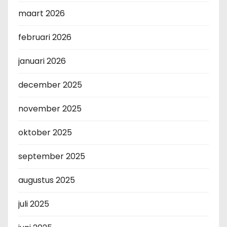
maart 2026
februari 2026
januari 2026
december 2025
november 2025
oktober 2025
september 2025
augustus 2025
juli 2025