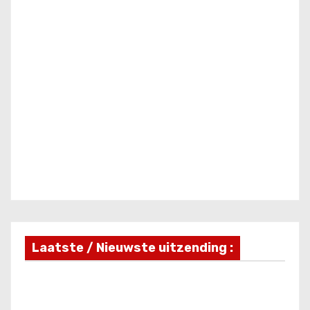
Laatste / Nieuwste uitzending :